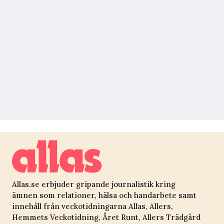
Allas.se erbjuder gripande journalistik kring
ämnen som relationer, hälsa och handarbete samt
innehåll från veckotidningarna Allas, Allers,
Hemmets Veckotidning, Året Runt, Allers Trädgård