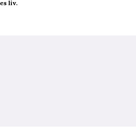
s liv.