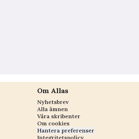
Om Allas
Nyhetsbrev
Alla ämnen
Våra skribenter
Om cookies
Hantera preferenser
Integritetspolicy