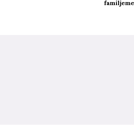
familjeme