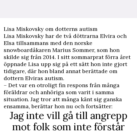
Lisa Miskovsky om dotterns autism
Lisa Miskovsky har de två döttrarna Elvira och
Elsa tillsammans med den norske
snowboardåkaren Marius Sommer, som hon
skilde sig från 2014. I sitt sommarprat förra året
öppnade Lisa upp sig på ett sätt hon inte gjort
tidigare, där hon bland annat berättade om
dottern Elviras autism.
– Det var en otroligt fin respons från många
föräldrar och anhöriga som varit i samma
situation. Jag tror att många känt sig ganska
ensamma, berättar hon nu och fortsätter:
Jag inte vill gå till angrepp
mot folk som inte förstår