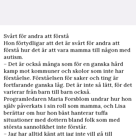
Svårt för andra att förstå
Hon förtydligar att det är svårt för andra att
förstå hur det är att vara mamma till någon med
autism.
– Det är också många som för en ganska hård
kamp mot kommuner och skolor som inte har
förståelse. Förståelsen för saker och ting är
fortfarande ganska låg. Det är inte så lätt, för det
varierar från barn till barn också.
Programledaren Maria Forsblom undrar hur hon
själv påverkats i sin roll som mamma, och Lisa
berättar om hur hon bäst hanterar tuffa
situationer med dottern bland folk som med
största sannolikhet inte förstår.
– Jag har alltid känt att jag inte vill gå till