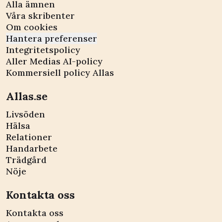
Alla ämnen
Våra skribenter
Om cookies
Hantera preferenser
Integritetspolicy
Aller Medias AI-policy
Kommersiell policy Allas
Allas.se
Livsöden
Hälsa
Relationer
Handarbete
Trädgård
Nöje
Kontakta oss
Kontakta oss