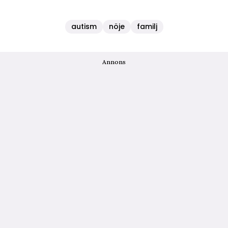
autism
nöje
familj
Annons