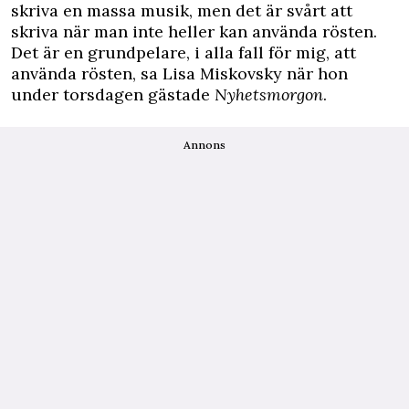
skriva en massa musik, men det är svårt att
skriva när man inte heller kan använda rösten.
Det är en grundpelare, i alla fall för mig, att
använda rösten, sa Lisa Miskovsky när hon
under torsdagen gästade
Nyhetsmorgon
.
Annons