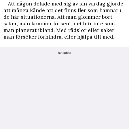
– Att någon delade med sig av sin vardag gjorde
att många kände att det finns fler som hamnar i
de här situationerna. Att man glömmer bort
saker, man kommer försent, det blir inte som
man planerat ibland. Med rädslor eller saker
man försöker förhindra, eller hjälpa till med.
Annons