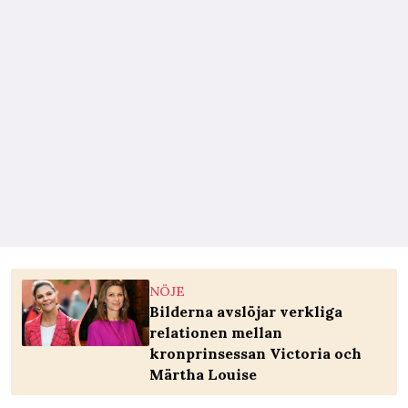
NÖJE
Bilderna avslöjar verkliga
relationen mellan
kronprinsessan Victoria och
Märtha Louise