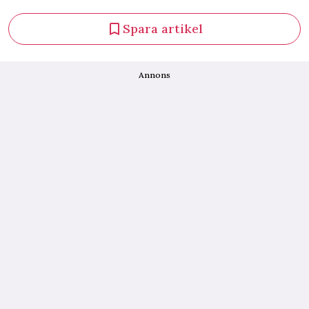
Spara artikel
Annons