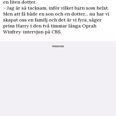
en liten dotter.
– Jag är så tacksam, inför vilket barn som helst.
Men att få både en son och en dotter... nu har vi
skapat oss en familj och det är vi fyra, säger
prins Harry i den två timmar långa Oprah
Winfrey-intervjun på CBS.
Annons