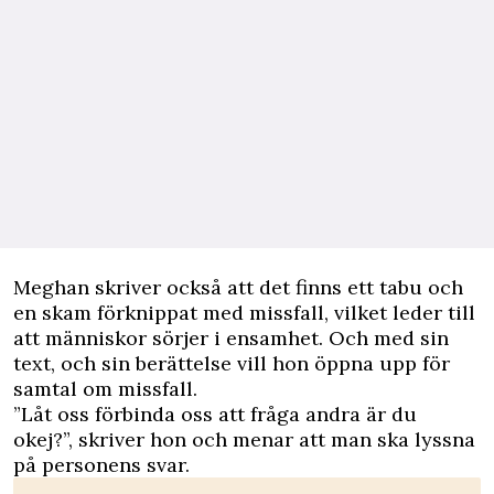
Meghan skriver också att det finns ett tabu och
en skam förknippat med missfall, vilket leder till
att människor sörjer i ensamhet. Och med sin
text, och sin berättelse vill hon öppna upp för
samtal om missfall.
”Låt oss förbinda oss att fråga andra är du
okej?”, skriver hon och menar att man ska lyssna
på personens svar.