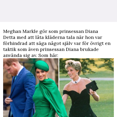
Meghan Markle gör som prinsessan Diana
Detta med att låta kläderna tala när hon var
förhindrad att säga något själv var för övrigt en
taktik som även prinsessan Diana brukade
använda sig av. Som här: