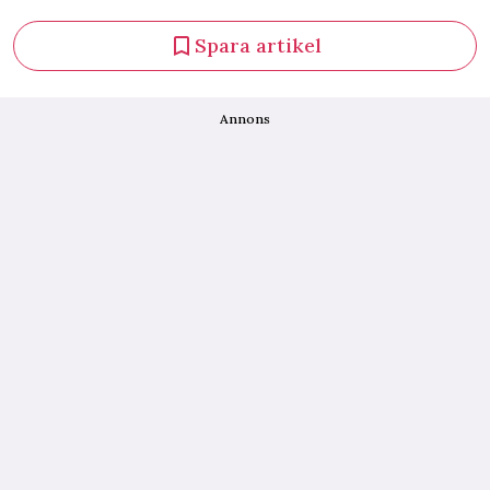
Spara artikel
Annons