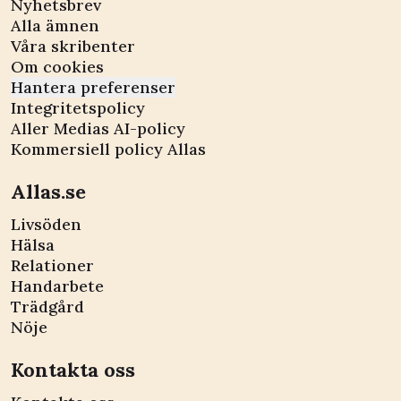
Nyhetsbrev
Alla ämnen
Våra skribenter
Om cookies
Hantera preferenser
Integritetspolicy
Aller Medias AI-policy
Kommersiell policy Allas
Allas.se
Livsöden
Hälsa
Relationer
Handarbete
Trädgård
Nöje
Kontakta oss