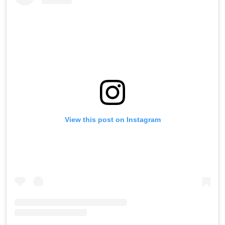
View this post on Instagram