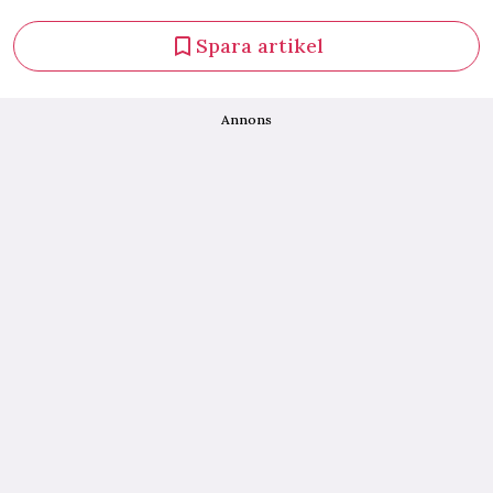
Spara artikel
Annons