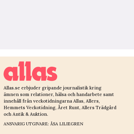
Allas.se erbjuder gripande journalistik kring
ämnen som relationer, hälsa och handarbete samt
innehåll från veckotidningarna Allas, Allers,
Hemmets Veckotidning, Året Runt, Allers Trädgård
och Antik & Auktion.
ANSVARIG UTGIVARE: ÅSA LILIEGREN