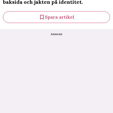
baksida och jakten på identitet.
Spara artikel
Annons