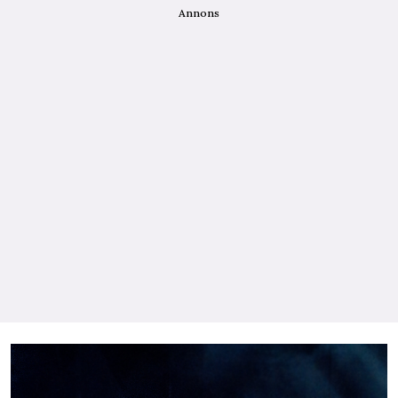
Annons