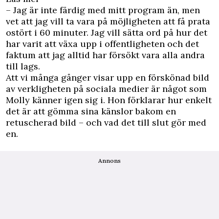
– Jag är inte färdig med mitt program än, men
vet att jag vill ta vara på möjligheten att få prata
ostört i 60 minuter. Jag vill sätta ord på hur det
har varit att växa upp i offentligheten och det
faktum att jag alltid har försökt vara alla andra
till lags.
Att vi många gånger visar upp en förskönad bild
av verkligheten på sociala medier är något som
Molly känner igen sig i. Hon förklarar hur enkelt
det är att gömma sina känslor bakom en
retuscherad bild – och vad det till slut gör med
en.
Annons