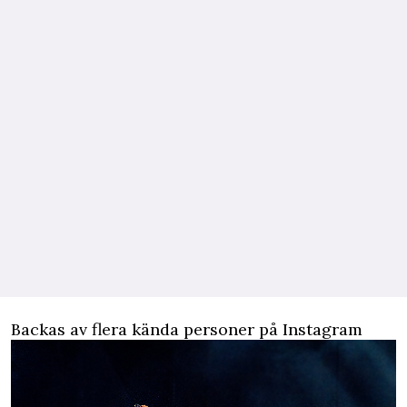
Backas av flera kända personer på Instagram