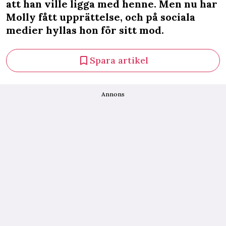
att han ville ligga med henne. Men nu har
Molly fått upprättelse, och på sociala
medier hyllas hon för sitt mod.
Spara artikel
Annons