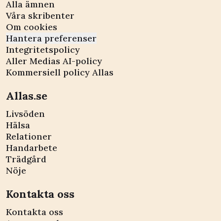
Alla ämnen
Våra skribenter
Om cookies
Hantera preferenser
Integritetspolicy
Aller Medias AI-policy
Kommersiell policy Allas
Allas.se
Livsöden
Hälsa
Relationer
Handarbete
Trädgård
Nöje
Kontakta oss
Kontakta oss