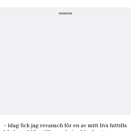
Annons
– Idag fick jag revansch för en av mitt livs hittills