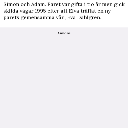
Simon och Adam. Paret var gifta i tio år men gick
skilda vägar 1995 efter att Efva träffat en ny –
parets gemensamma vän, Eva Dahlgren.
Annons