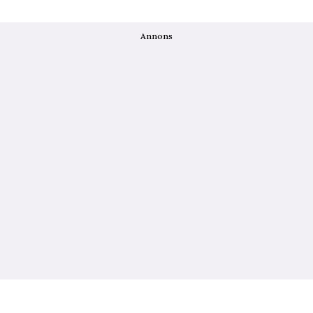
Annons