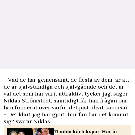
– Vad de har gemensamt, de flesta av dem, är att
de är självständiga och självgående och det är
väl det som har varit attraktivt tycker jag, säger
Niklas Strömstedt, samtidigt får han frågan om
han funderat över varför det just blivit kändisar.
– Det klart jag har gjort, hur fan har det kommit
sig? svarar Niklas.
11 udda kärlekspar: Här är