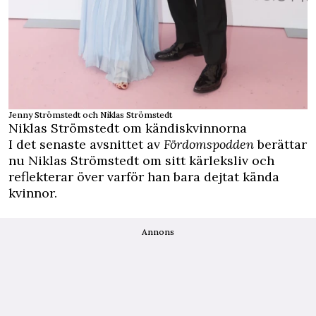
Jenny Strömstedt och Niklas Strömstedt
Niklas Strömstedt om kändiskvinnorna
I det senaste avsnittet av
Fördomspodden
berättar
nu Niklas Strömstedt om sitt kärleksliv och
reflekterar över varför han bara dejtat kända
kvinnor.
Annons