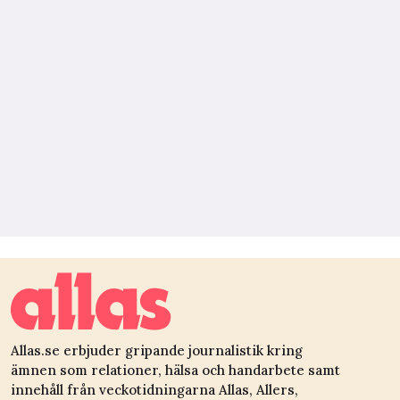
Allas.se erbjuder gripande journalistik kring
ämnen som relationer, hälsa och handarbete samt
innehåll från veckotidningarna Allas, Allers,