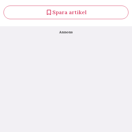
Spara artikel
Annons