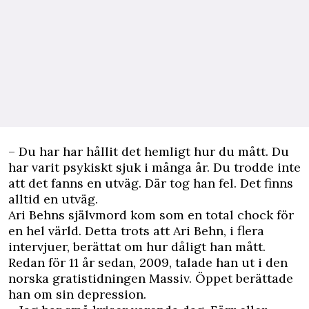
– Du har har hållit det hemligt hur du mått. Du
har varit psykiskt sjuk i många år. Du trodde inte
att det fanns en utväg. Där tog han fel. Det finns
alltid en utväg.
Ari Behns självmord kom som en total chock för
en hel värld. Detta trots att Ari Behn, i flera
intervjuer, berättat om hur dåligt han mått.
Redan för 11 år sedan, 2009, talade han ut i den
norska gratistidningen Massiv. Öppet berättade
han om sin depression.