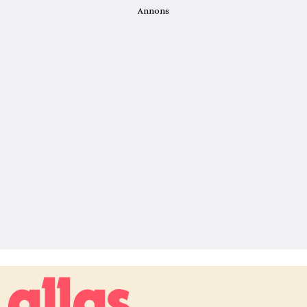
Annons