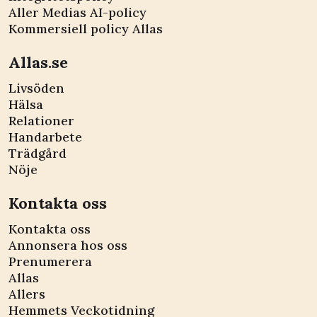
Aller Medias AI-policy
Kommersiell policy Allas
Allas.se
Livsöden
Hälsa
Relationer
Handarbete
Trädgård
Nöje
Kontakta oss
Kontakta oss
Annonsera hos oss
Prenumerera
Allas
Allers
Hemmets Veckotidning