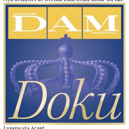
Lyssna via Acast