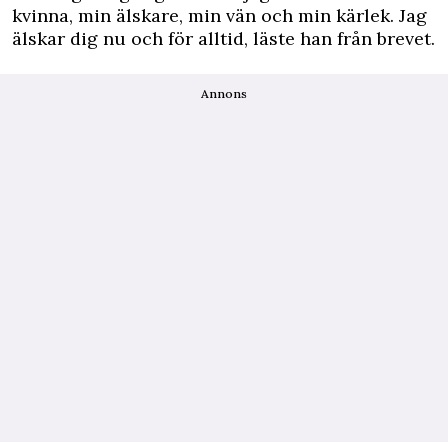
kvinna, min älskare, min vän och min kärlek. Jag
älskar dig nu och för alltid, läste han från brevet.
Annons