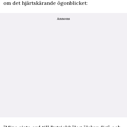
om det hjärtskärande ögonblicket:
Annons