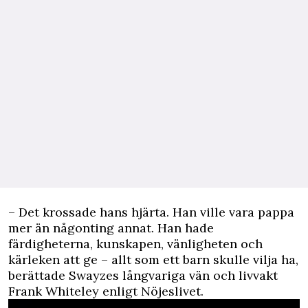
– Det krossade hans hjärta. Han ville vara pappa
mer än någonting annat. Han hade
färdigheterna, kunskapen, vänligheten och
kärleken att ge – allt som ett barn skulle vilja ha,
berättade Swayzes långvariga vän och livvakt
Frank Whiteley enligt
Nöjeslivet
.