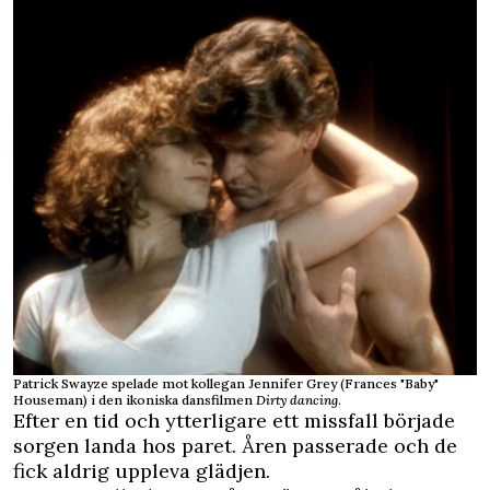
Patrick Swayze spelade mot kollegan Jennifer Grey (Frances "Baby"
Houseman) i den ikoniska dansfilmen
Dirty dancing
.
Efter en tid och ytterligare ett missfall började
sorgen landa hos paret. Åren passerade och de
fick aldrig uppleva glädjen.