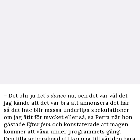
– Det blir ju
Let’s dance
nu, och det var väl det
jag kände att det var bra att annonsera det här
så det inte blir massa underliga spekulationer
om jag ätit för mycket eller så, sa Petra när hon
gästade
Efter fem
och konstaterade att magen
kommer att växa under programmets gång.
Den lilla är beräknad att komma till världen bara