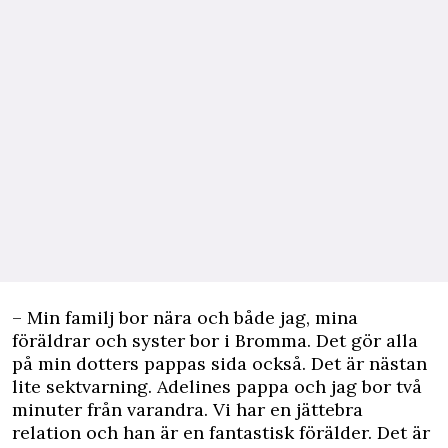
– Min familj bor nära och både jag, mina
föräldrar och syster bor i Bromma. Det gör alla
på min dotters pappas sida också. Det är nästan
lite sektvarning. Adelines pappa och jag bor två
minuter från varandra. Vi har en jättebra
relation och han är en fantastisk förälder. Det är