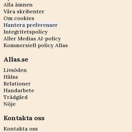
Alla ämnen
Våra skribenter
Om cookies
Hantera preferenser
Integritetspolicy
Aller Medias AI-policy
Kommersiell policy Allas
Allas.se
Livsöden
Hälsa
Relationer
Handarbete
Trädgård
Nöje
Kontakta oss
Kontakta oss