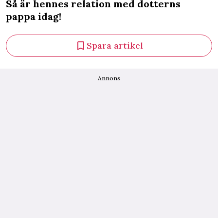
Så är hennes relation med dotterns
pappa idag!
Spara artikel
Annons