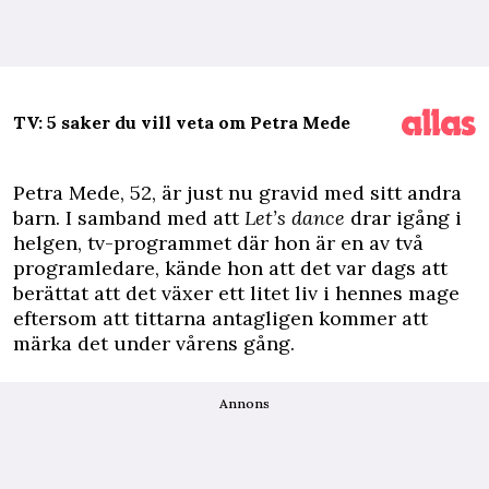
TV: 5 saker du vill veta om Petra Mede
Petra Mede, 52, är just nu gravid med sitt andra
barn. I samband med att
Let’s dance
drar igång i
helgen, tv-programmet där hon är en av två
programledare, kände hon att det var dags att
berättat att det växer ett litet liv i hennes mage
eftersom att tittarna antagligen kommer att
märka det under vårens gång.
Annons