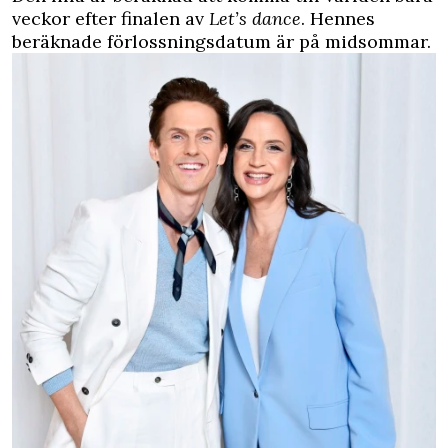
veckor efter finalen av
Let’s dance
. Hennes
beräknade förlossningsdatum är på midsommar.