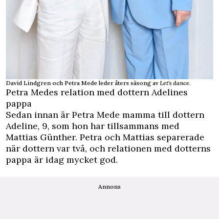
David Lindgren och Petra Mede leder åters säsong av
Let's dance
.
Petra Medes relation med dottern Adelines
pappa
Sedan innan är Petra Mede mamma till dottern
Adeline, 9, som hon har tillsammans med
Mattias Günther. Petra och Mattias separerade
när dottern var två, och relationen med dotterns
pappa är idag mycket god.
Annons