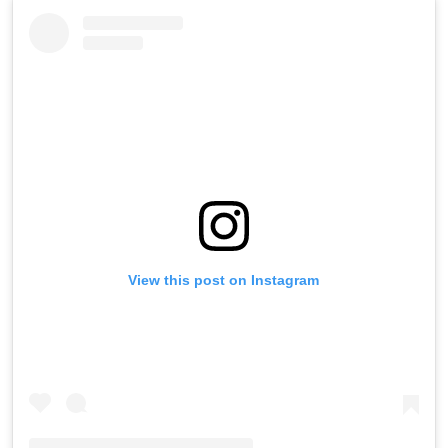
View this post on Instagram