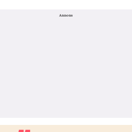
Annons