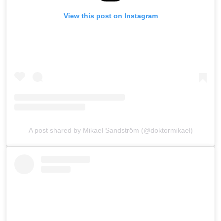
View this post on Instagram
A post shared by Mikael Sandström (@doktormikael)