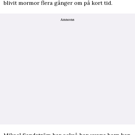
blivit mormor flera gånger om på kort tid.
Annons