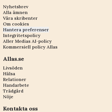
Nyhetsbrev
Alla ämnen
Våra skribenter
Om cookies
Hantera preferenser
Integritetspolicy
Aller Medias AI-policy
Kommersiell policy Allas
Allas.se
Livsöden
Hälsa
Relationer
Handarbete
Trädgård
Nöje
Kontakta oss