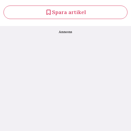
Spara artikel
Annons