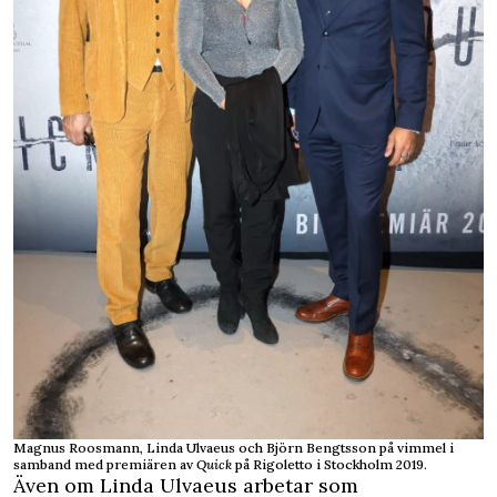
Magnus Roosmann, Linda Ulvaeus och Björn Bengtsson på vimmel i
samband med premiären av
Quick
på Rigoletto i Stockholm 2019.
Även om Linda Ulvaeus arbetar som