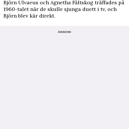
Björn Ulvaeus och Agnetha Fältskog träffades på
1960-talet när de skulle sjunga duett i tv, och
Björn blev kär direkt.
Annons