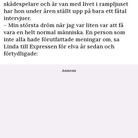
skådespelare och är van med livet i rampljuset
har hon under åren ställt upp på bara ett fåtal
intervjuer.
– Min största dröm när jag var liten var att få
vara en helt normal människa. En person som
inte alla hade förutfattade meningar om, sa
Linda till
Expressen
för elva år sedan och
förtydligade:
Annons