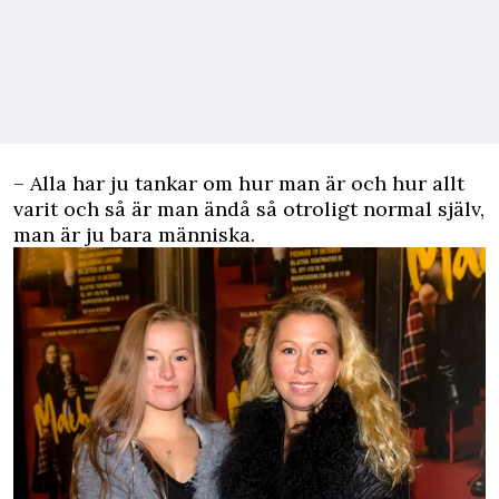
– Alla har ju tankar om hur man är och hur allt
varit och så är man ändå så otroligt normal själv,
man är ju bara människa.