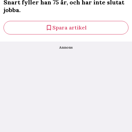
Snart fyller han 75 år, och har inte slutat
jobba.
Spara artikel
Annons