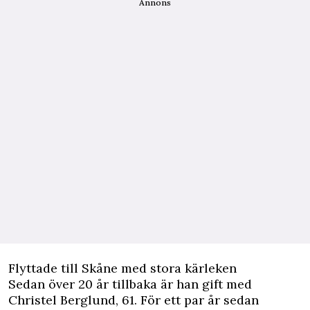
Annons
Flyttade till Skåne med stora kärleken
Sedan över 20 år tillbaka är han gift med
Christel Berglund, 61. För ett par år sedan