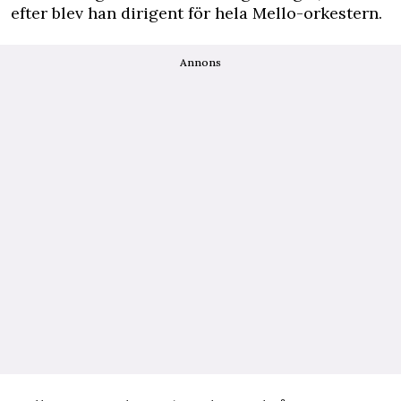
efter blev han dirigent för hela Mello-orkestern.
Annons