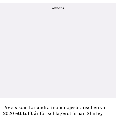
Annons
Precis som för andra inom nöjesbranschen var
2020 ett tufft år för
schlagerstjärnan Shirley