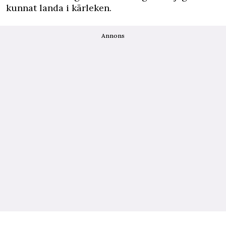
kunnat landa i kärleken.
Annons