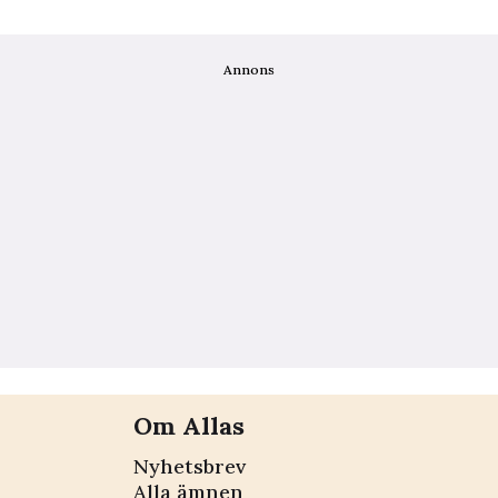
Annons
Om Allas
Nyhetsbrev
Alla ämnen