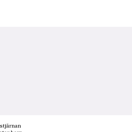
-stjärnan