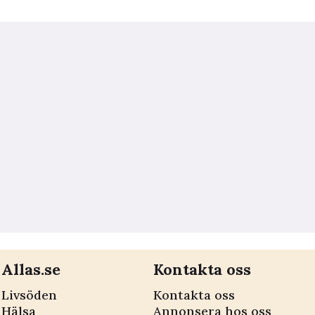
Allas.se
Kontakta oss
Livsöden
Kontakta oss
Hälsa
Annonsera hos oss