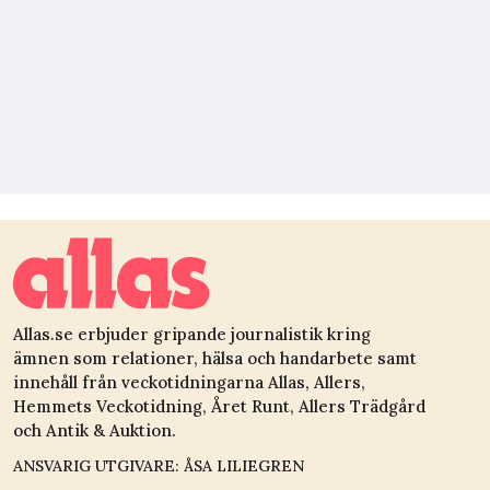
Allas.se erbjuder gripande journalistik kring
ämnen som relationer, hälsa och handarbete samt
innehåll från veckotidningarna Allas, Allers,
Hemmets Veckotidning, Året Runt, Allers Trädgård
och Antik & Auktion.
ANSVARIG UTGIVARE: ÅSA LILIEGREN