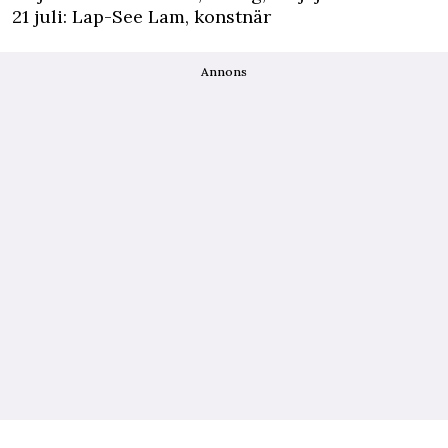
21 juli: Lap-See Lam, konstnär
Annons