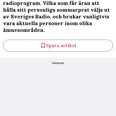
radioprogram. Vilka som får äran att
hålla sitt personliga sommarprat väljs ut
av Sveriges Radio, och brukar vanligtvis
vara aktuella personer inom olika
ämnesområden.
Spara artikel
Annons