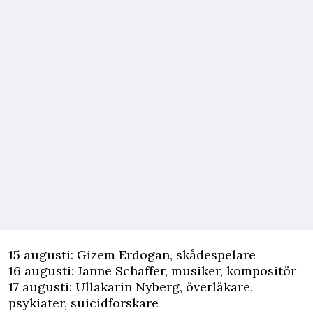
15 augusti: Gizem Erdogan, skådespelare
16 augusti: Janne Schaffer, musiker, kompositör
17 augusti: Ullakarin Nyberg, överläkare,
psykiater, suicidforskare