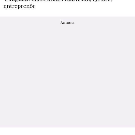
entreprenör
Annons