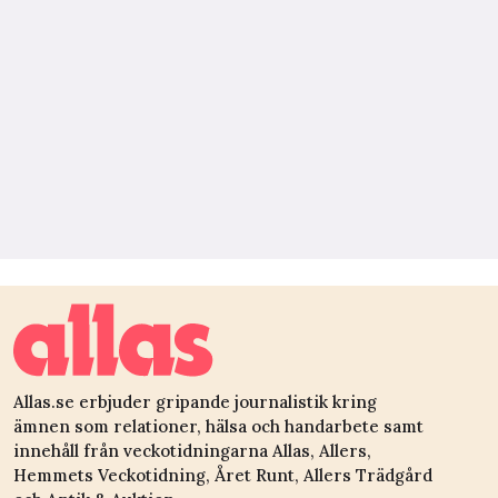
Allas.se erbjuder gripande journalistik kring
ämnen som relationer, hälsa och handarbete samt
innehåll från veckotidningarna Allas, Allers,
Hemmets Veckotidning, Året Runt, Allers Trädgård