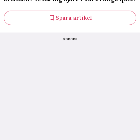
Spara artikel
Annons