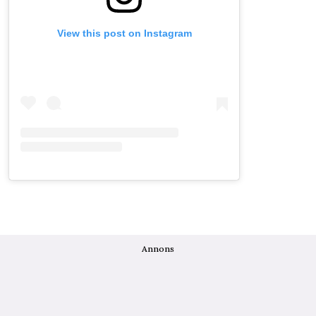
View this post on Instagram
Annons