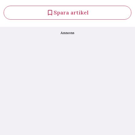
Spara artikel
Annons