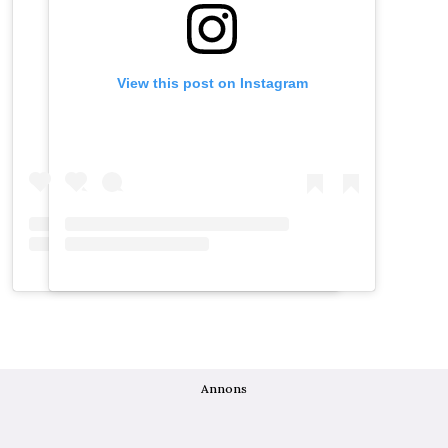
View this post on Instagram
View this post on Instagram
Annons