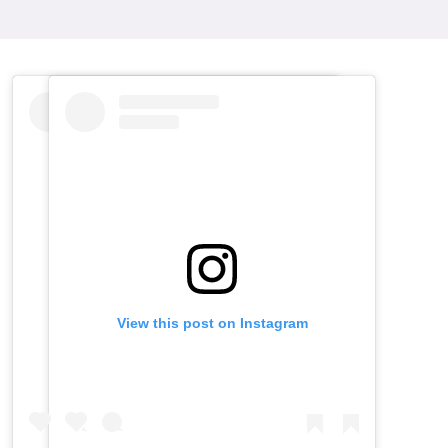
View this post on Instagram
View this post on Instagram