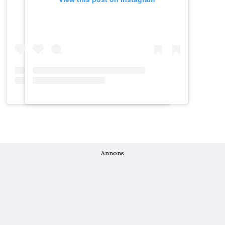
Annons