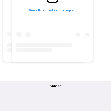
View this post on Instagram
View this post on Instagram
Annons