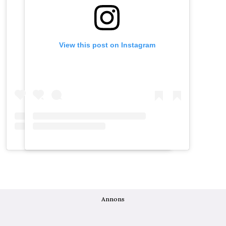
View this post on Instagram
View this post on Instagram
Annons