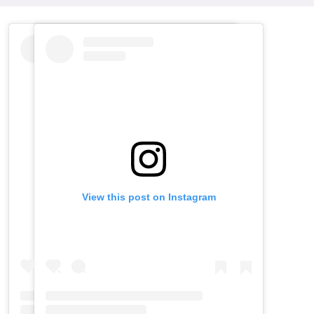
View this post on Instagram
View this post on Instagram