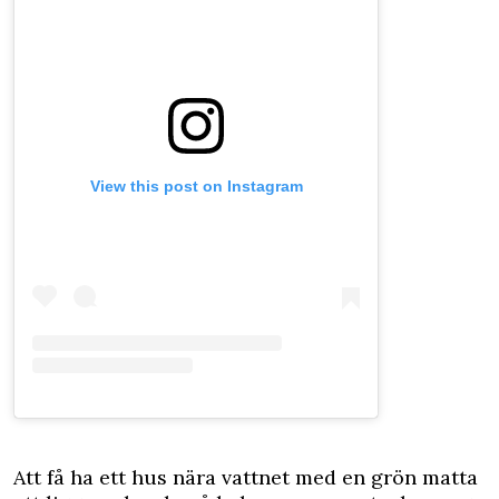
View this post on Instagram
A
tt få ha ett hus nära vattnet med en grön matta