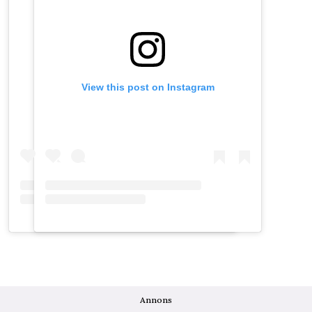
View this post on Instagram
View this post on Instagram
Annons