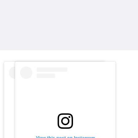
View this post on Instagram
View this post on Instagram