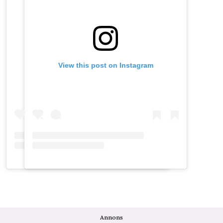
View this post on Instagram
View this post on Instagram
Annons