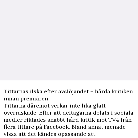
Tittarnas ilska efter avslöjandet – hårda kritiken
innan premiären
Tittarna däremot verkar inte lika glatt
överraskade. Efter att deltagarna delats i sociala
medier riktades snabbt hård kritik mot TV4 från
flera tittare på Facebook. Bland annat menade
vissa att det kändes opassande att