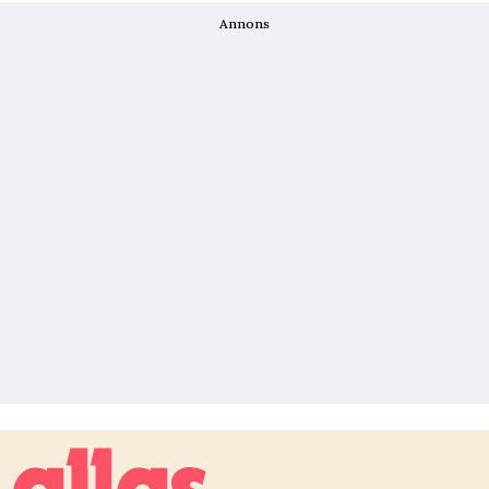
Annons