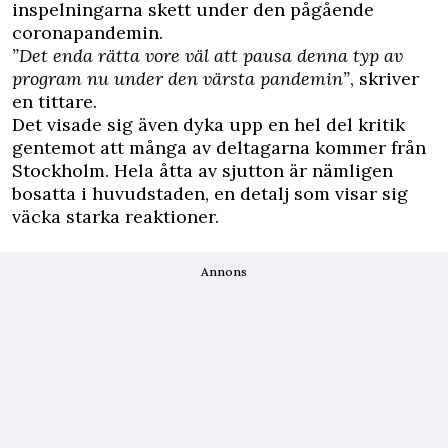
inspelningarna skett under den pågående
coronapandemin.
”Det enda rätta vore väl att pausa denna typ av
program nu under den värsta pandemin”
, skriver
en tittare.
Det visade sig även dyka upp en hel del kritik
gentemot att många av deltagarna kommer från
Stockholm. Hela åtta av sjutton är nämligen
bosatta i huvudstaden, en detalj som visar sig
väcka starka reaktioner.
Annons