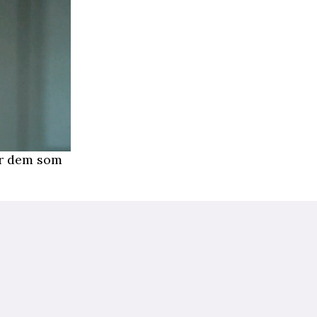
för dem som