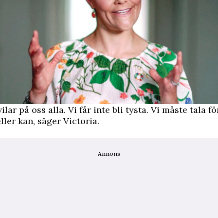
ilar på oss alla. Vi får inte bli tysta. Vi måste tala 
ller kan, säger Victoria.
Annons