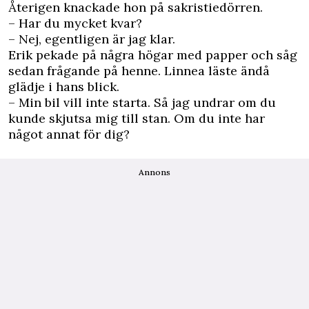
Återigen knackade hon på sakristiedörren.
– Har du mycket kvar?
– Nej, egentligen är jag klar.
Erik pekade på några högar med papper och såg
sedan frågande på henne. Linnea läste ändå
glädje i hans blick.
– Min bil vill inte starta. Så jag undrar om du
kunde skjutsa mig till stan. Om du inte har
något annat för dig?
Annons