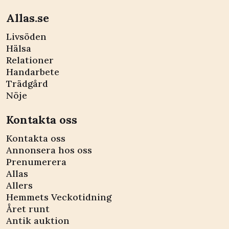
Allas.se
Livsöden
Hälsa
Relationer
Handarbete
Trädgård
Nöje
Kontakta oss
Kontakta oss
Annonsera hos oss
Prenumerera
Allas
Allers
Hemmets Veckotidning
Året runt
Antik auktion