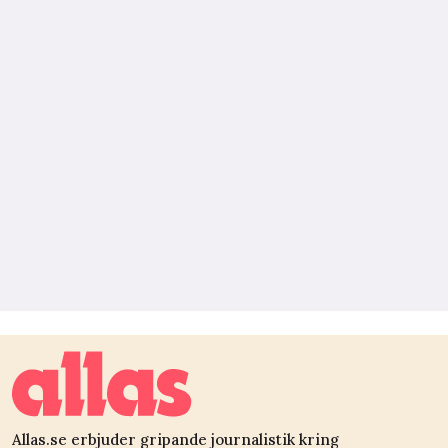
Allas.se erbjuder gripande journalistik kring