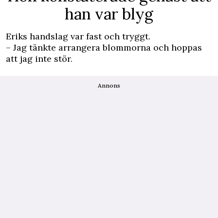
han var blyg
Eriks handslag var fast och tryggt.
– Jag tänkte arrangera blommorna och hoppas
att jag inte stör.
Annons