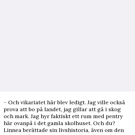
– Och vikariatet här blev ledigt. Jag ville också
prova att bo på landet, jag gillar att gå i skog
och mark. Jag hyr faktiskt ett rum med pentry
här ovanpå i det gamla skolhuset. Och du?
Linnea berättade sin livshistoria, även om den