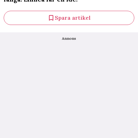
Spara artikel
Annons