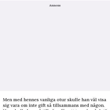
Annons
Men med hennes vanliga otur skulle han väl visa
sig vara om inte gift så tillsammans med någon.