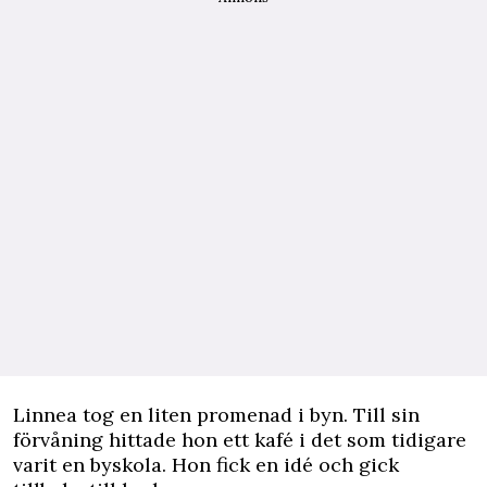
Linnea tog en liten promenad i byn. Till sin
förvåning hittade hon ett kafé i det som tidigare
varit en byskola. Hon fick en idé och gick