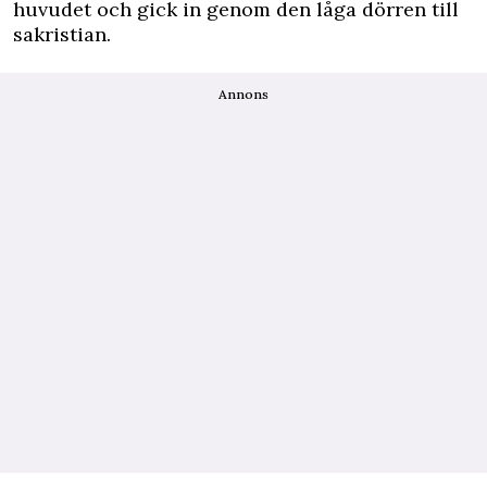
huvudet och gick in genom den låga dörren till
sakristian.
Annons