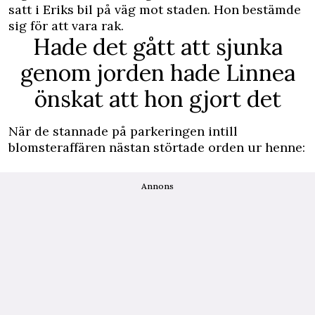
satt i Eriks bil på väg mot staden. Hon bestämde
sig för att vara rak.
Hade det gått att sjunka
genom jorden hade Linnea
önskat att hon gjort det
När de stannade på parkeringen intill
blomsteraffären nästan störtade orden ur henne:
Annons