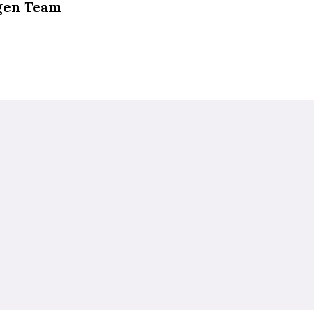
ngen Team