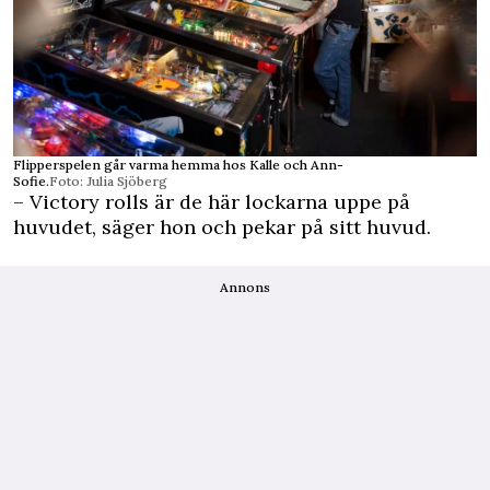
Flipperspelen går varma hemma hos Kalle och Ann-
Sofie.
Foto: Julia Sjöberg
– Victory rolls är de här lockarna uppe på
huvudet, säger hon och pekar på sitt huvud.
Annons