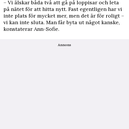
– Vi älskar båda två att gå på loppisar och leta
på nätet för att hitta nytt. Fast egentligen har vi
inte plats för mycket mer, men det är för roligt –
vi kan inte sluta. Man får byta ut något kanske,
konstaterar Ann-Sofie.
Annons