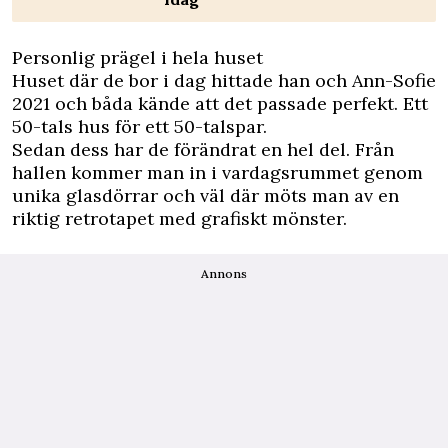
Personlig prägel i hela huset
Huset där de bor i dag hittade han och Ann-Sofie
2021 och båda kände att det passade perfekt. Ett
50-tals hus för ett 50-talspar.
Sedan dess har de förändrat en hel del. Från
hallen kommer man in i vardagsrummet genom
unika glasdörrar och väl där möts man av en
riktig retrotapet med grafiskt mönster.
Annons