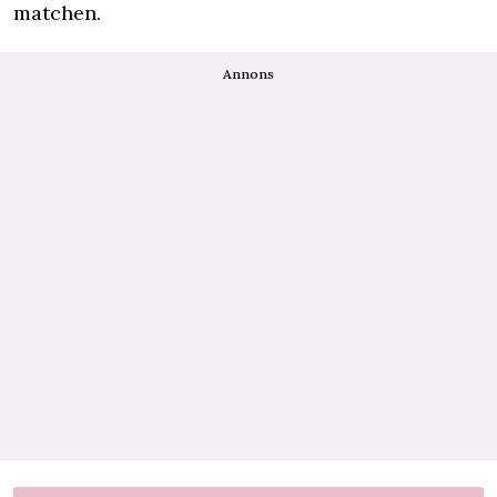
matchen.
Annons