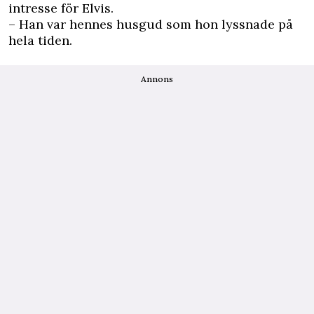
intresse för Elvis.
– Han var hennes husgud som hon lyssnade på
hela tiden.
Annons