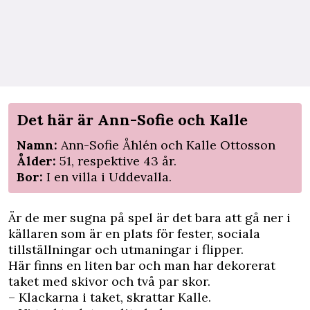
Det här är Ann-Sofie och Kalle
Namn:
Ann-Sofie Åhlén och Kalle Ottosson
Ålder:
51, respektive 43 år.
Bor:
I en villa i Uddevalla.
Är de mer sugna på spel är det bara att gå ner i
källaren som är en plats för fester, sociala
tillställningar och utmaningar i flipper.
Här finns en liten bar och man har dekorerat
taket med skivor och två par skor.
– Klackarna i taket, skrattar Kalle.