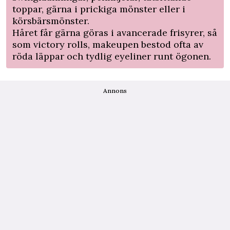
toppar, gärna i prickiga mönster eller i
körsbärsmönster.
Håret får gärna göras i avancerade frisyrer, så
som victory rolls, makeupen bestod ofta av
röda läppar och tydlig eyeliner runt ögonen.
Annons