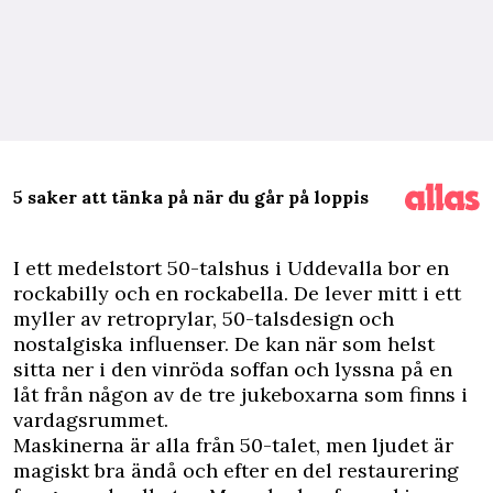
5 saker att tänka på när du går på loppis
I
ett medelstort 50-talshus i Uddevalla bor en
rockabilly och en rockabella. De lever mitt i ett
myller av retroprylar, 50-talsdesign och
nostalgiska influenser. De kan när som helst
sitta ner i den vinröda soffan och lyssna på en
låt från någon av de tre jukeboxarna som finns i
vardagsrummet.
Maskinerna är alla från 50-talet, men ljudet är
magiskt bra ändå och efter en del restaurering