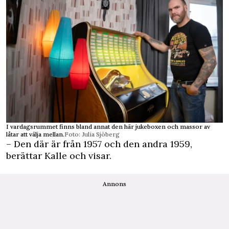
I vardagsrummet finns bland annat den här jukeboxen och massor av
låtar att välja mellan.
Foto: Julia Sjöberg
– Den där är från 1957 och den andra 1959,
berättar Kalle och visar.
Annons