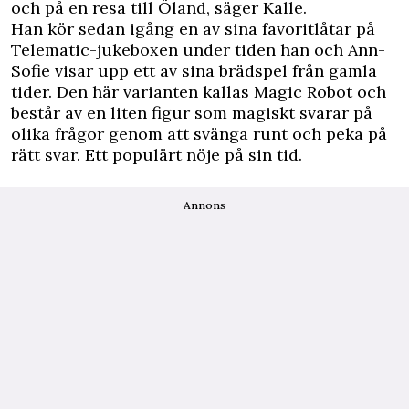
och på en resa till Öland, säger Kalle.
Han kör sedan igång en av sina favoritlåtar på
Telematic-jukeboxen under tiden han och Ann-
Sofie visar upp ett av sina brädspel från gamla
tider. Den här varianten kallas Magic Robot och
består av en liten figur som magiskt svarar på
olika frågor genom att svänga runt och peka på
rätt svar. Ett populärt nöje på sin tid.
Annons