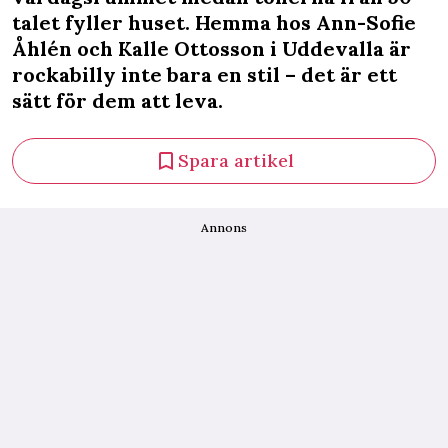
talet fyller huset. Hemma hos Ann-Sofie
Åhlén och Kalle Ottosson i Uddevalla är
rockabilly inte bara en stil – det är ett
sätt för dem att leva.
Spara artikel
Annons