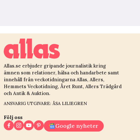
Allas.se erbjuder gripande journalistik kring
ämnen som relationer, hälsa och handarbete samt
innehåll från veckotidningarna Allas, Allers,
Hemmets Veckotidning, Året Runt, Allers Trädgård
och Antik & Auktion.
ANSVARIG UTGIVARE: ÅSA LILIEGREN
Följ oss
Google nyheter