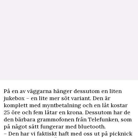
På en av väggarna hänger dessutom en liten
jukebox – en lite mer söt variant. Den är
komplett med myntbetalning och en låt kostar
25 öre och fem låtar en krona. Dessutom har de
den bärbara grammofonen från Telefunken, som
på något sätt fungerar med bluetooth.
– Den har vi faktiskt haft med oss ut på picknick