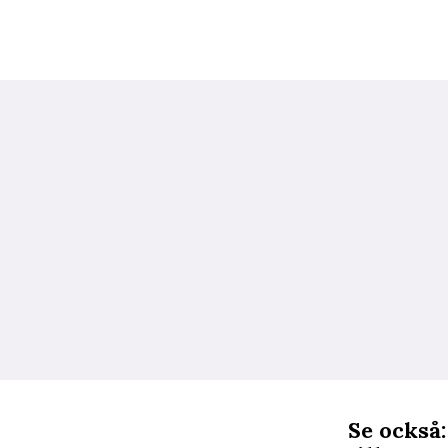
Se också