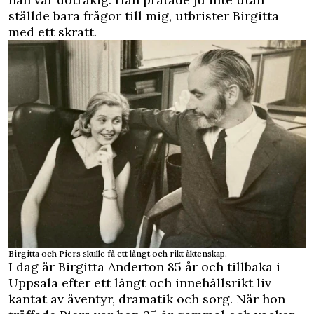
ställde bara frågor till mig, utbrister Birgitta
med ett skratt.
Birgitta och Piers skulle få ett långt och rikt äktenskap.
I dag är Birgitta Anderton 85 år och tillbaka i
Uppsala efter ett långt och innehållsrikt liv
kantat av äventyr, dramatik och sorg. När hon