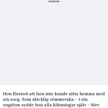
Annons
Hon förstod att hon inte kunde sitta hemma med
sin sorg. Som skicklig sömmerska – i sin
ungdom sydde hon alla klänningar själv – blev