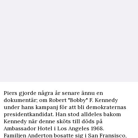
Piers gjorde några år senare ännu en
dokumentär; om Robert "Bobby" F. Kennedy
under hans kampanj för att bli demokraternas
presidentkandidat. Han stod alldeles bakom
Kennedy när denne sköts till döds på
Ambassador Hotel i Los Angeles 1968.
Familjen Anderton bosatte sig i San Fransisco,