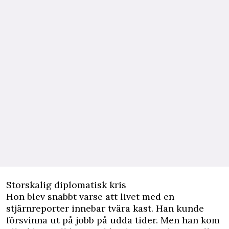
Storskalig diplomatisk kris
Hon blev snabbt varse att livet med en
stjärnreporter innebar tvära kast. Han kunde
försvinna ut på jobb på udda tider. Men han kom