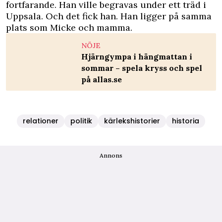
fortfarande. Han ville begravas under ett träd i
Uppsala. Och det fick han. Han ligger på samma
plats som Micke och mamma.
NÖJE
Hjärngympa i hängmattan i
sommar – spela kryss och spel
på allas.se
relationer
politik
kärlekshistorier
historia
Annons