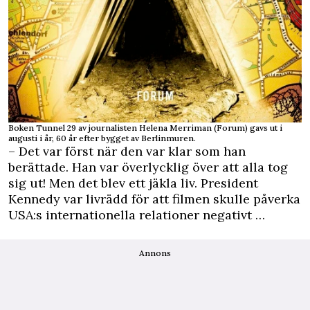
Boken Tunnel 29 av journalisten Helena Merriman (Forum) gavs ut i
augusti i år, 60 år efter bygget av Berlinmuren.
– Det var först när den var klar som han
berättade. Han var överlycklig över att alla tog
sig ut! Men det blev ett jäkla liv. President
Kennedy var livrädd för att filmen skulle påverka
USA:s internationella relationer negativt …
Annons