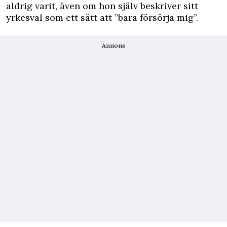
aldrig varit, även om hon själv beskriver sitt
yrkesval som ett sätt att ”bara försörja mig”.
Annons