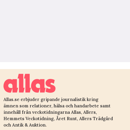
Allas.se erbjuder gripande journalistik kring
ämnen som relationer, hälsa och handarbete samt
innehåll från veckotidningarna Allas, Allers,
Hemmets Veckotidning, Året Runt, Allers Trädgård
och Antik & Auktion.