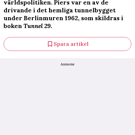
världspolitiken. Piers var en av de
drivande i det hemliga tunnelbygget
under Berlinmuren 1962, som skildras i
boken
Tunnel 29
.
Spara artikel
Annons