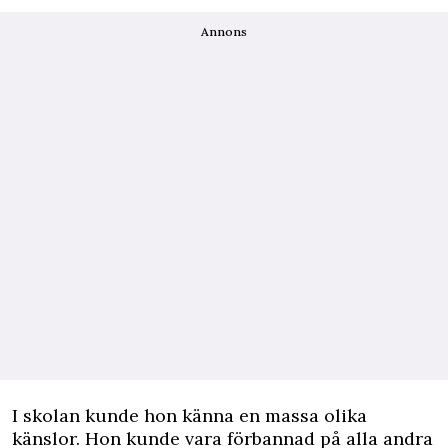
Annons
I skolan kunde hon känna en massa olika
känslor. Hon kunde vara förbannad på alla andra