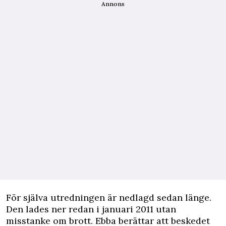
Annons
För själva utredningen är nedlagd sedan länge.
Den lades ner redan i januari 2011 utan
misstanke om brott. Ebba berättar att beskedet