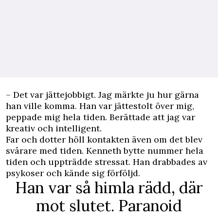
– Det var jättejobbigt. Jag märkte ju hur gärna
han ville komma. Han var jättestolt över mig,
peppade mig hela tiden. Berättade att jag var
kreativ och intelligent.
Far och dotter höll kontakten även om det blev
svårare med tiden. Kenneth bytte nummer hela
tiden och uppträdde stressat. Han drabbades av
psykoser och kände sig förföljd.
Han var så himla rädd, där
mot slutet. Paranoid