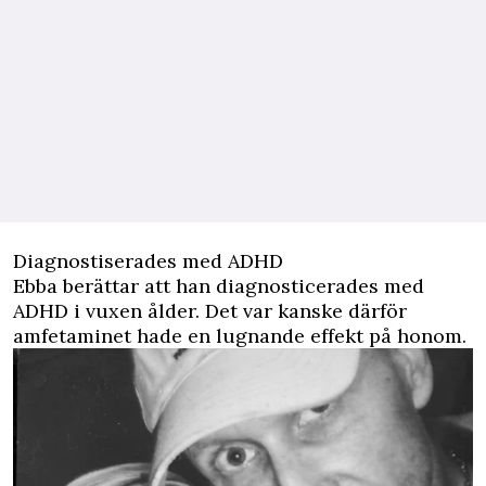
Diagnostiserades med ADHD
Ebba berättar att han diagnosticerades med
ADHD i vuxen ålder. Det var kanske därför
amfetaminet hade en lugnande effekt på honom.