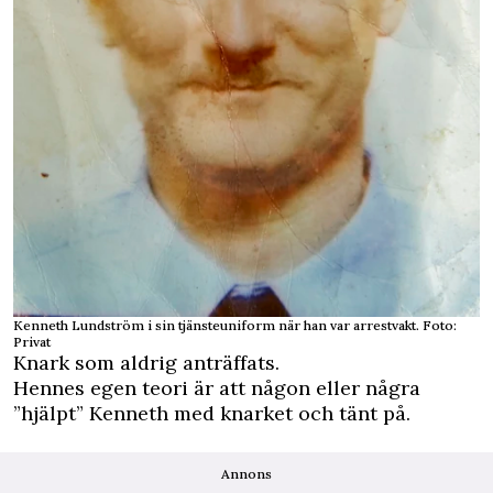
Kenneth Lundström i sin tjänsteuniform när han var arrestvakt. Foto:
Privat
Knark som aldrig anträffats.
Hennes egen teori är att någon eller några
”hjälpt” Kenneth med knarket och tänt på.
Annons