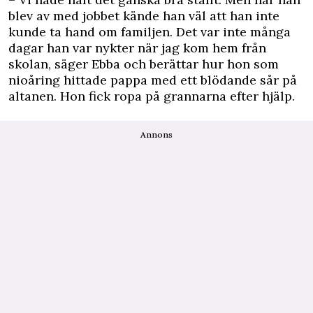
blev av med jobbet kände han väl att han inte
kunde ta hand om familjen. Det var inte många
dagar han var nykter när jag kom hem från
skolan, säger Ebba och berättar hur hon som
nioåring hittade pappa med ett blödande sår på
altanen. Hon fick ropa på grannarna efter hjälp.
Annons