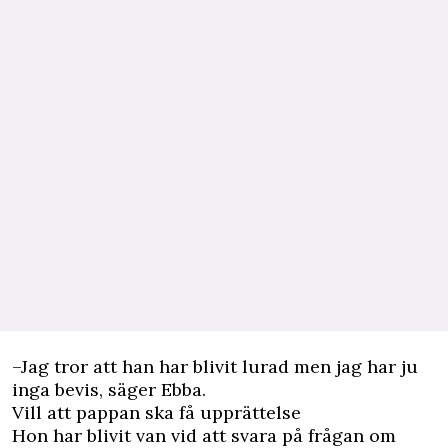
–Jag tror att han har blivit lurad men jag har ju
inga bevis, säger Ebba.
Vill att pappan ska få upprättelse
Hon har blivit van vid att svara på frågan om