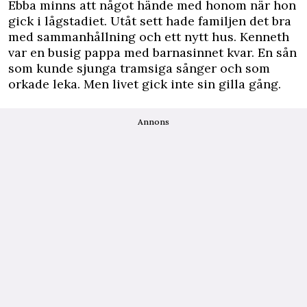
Ebba minns att något hände med honom när hon
gick i lågstadiet. Utåt sett hade familjen det bra
med sammanhållning och ett nytt hus. Kenneth
var en busig pappa med barnasinnet kvar. En sån
som kunde sjunga tramsiga sånger och som
orkade leka. Men livet gick inte sin gilla gång.
Annons