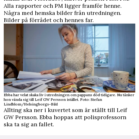
Alla rapporter och PM ligger framför henne.
Några med hemska bilder från utredningen.
Bilder på förrådet och hennes far.
Ebba har velat skaka liv i utredningen om pappans död tidigare. Nu tänker
hon vända sig till Leif GW Persson istället. Foto: Stefan
Lindblom/Helsingborgs-Bild
Allting ska ner i kuvertet som är ställt till Leif
GW Persson. Ebba hoppas att polisprofessorn
ska ta sig an fallet.