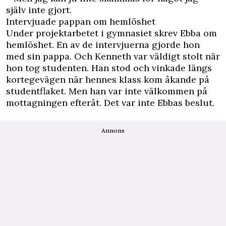
själv inte gjort.
Intervjuade pappan om hemlöshet
Under projektarbetet i gymnasiet skrev Ebba om
hemlöshet. En av de intervjuerna gjorde hon
med sin pappa. Och Kenneth var väldigt stolt när
hon tog studenten. Han stod och vinkade längs
kortegevägen när hennes klass kom åkande på
studentflaket. Men han var inte välkommen på
mottagningen efteråt. Det var inte Ebbas beslut.
Annons