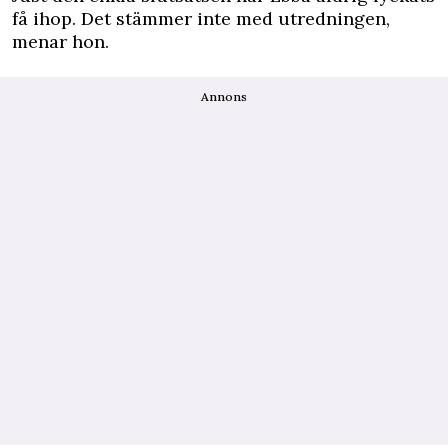
få ihop. Det stämmer inte med utredningen,
menar hon.
Annons