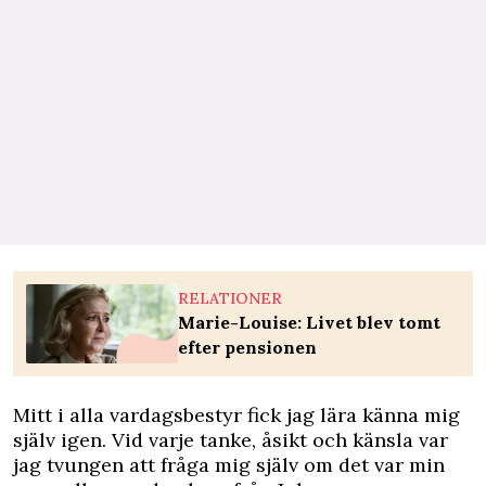
RELATIONER
Marie-Louise: Livet blev tomt
efter pensionen
Mitt i alla vardagsbestyr fick jag lära känna mig
själv igen. Vid varje tanke, åsikt och känsla var
jag tvungen att fråga mig själv om det var min