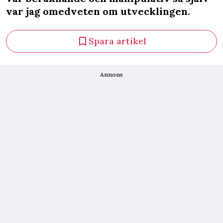
var jag omedveten om utvecklingen.
Spara artikel
Annons