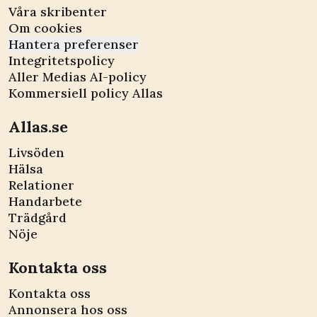
Våra skribenter
Om cookies
Hantera preferenser
Integritetspolicy
Aller Medias AI-policy
Kommersiell policy Allas
Allas.se
Livsöden
Hälsa
Relationer
Handarbete
Trädgård
Nöje
Kontakta oss
Kontakta oss
Annonsera hos oss