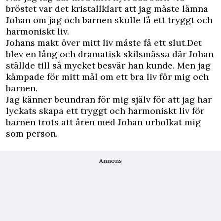
bröstet var det kristallklart att jag måste lämna
Johan om jag och barnen skulle få ett tryggt och
harmoniskt liv.
Johans makt över mitt liv måste få ett slut.Det
blev en lång och dramatisk skilsmässa där Johan
ställde till så mycket besvär han kunde. Men jag
kämpade för mitt mål om ett bra liv för mig och
barnen.
Jag känner beundran för mig själv för att jag har
lyckats skapa ett tryggt och harmoniskt liv för
barnen trots att åren med Johan urholkat mig
som person.
Annons