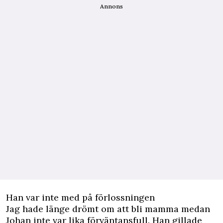
Annons
Han var inte med på förlossningen
Jag hade länge drömt om att bli mamma medan
Johan inte var lika förväntansfull. Han gillade