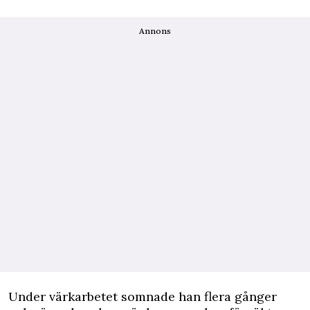
Annons
Under värkarbetet somnade han flera gånger