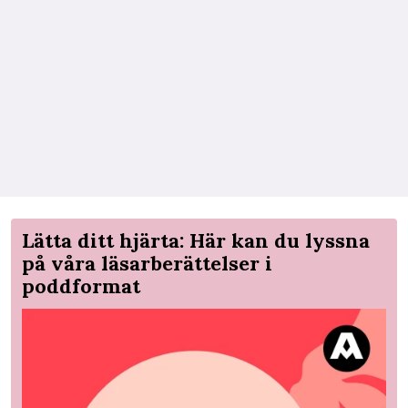
Lätta ditt hjärta: Här kan du lyssna
på våra läsarberättelser i
poddformat