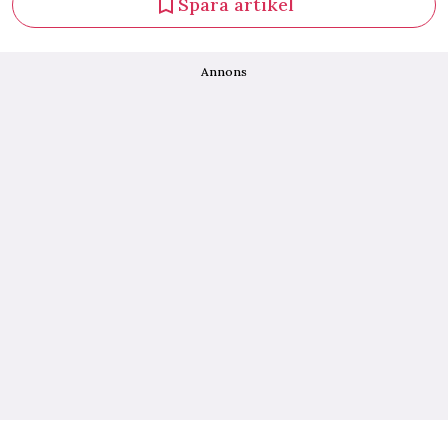
Spara artikel
Annons