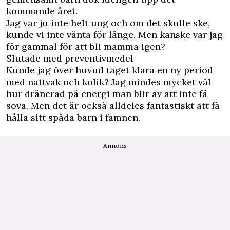
kommande året.
Jag var ju inte helt ung och om det skulle ske,
kunde vi inte vänta för länge. Men kanske var jag
för gammal för att bli mamma igen?
Slutade med preventivmedel
Kunde jag över huvud taget klara en ny period
med nattvak och kolik? Jag mindes mycket väl
hur dränerad på energi man blir av att inte få
sova. Men det är också alldeles fantastiskt att få
hålla sitt späda barn i famnen.
Annons