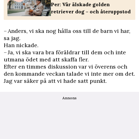
Per: Vår älskade golden
retriever dog – och återuppstod
– Anders, vi ska nog hålla oss till de barn vi har,
sa jag.
Han nickade.
– Ja, vi ska vara bra föräldrar till dem och inte
utmana ödet med att skaffa fler.
Efter en timmes diskussion var vi överens och
den kommande veckan talade vi inte mer om det.
Jag var säker på att vi hade satt punkt.
Annons