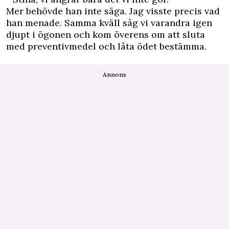
Mer behövde han inte säga. Jag visste precis vad
han menade. Samma kväll såg vi varandra igen
djupt i ögonen och kom överens om att sluta
med preventivmedel och låta ödet bestämma.
Annons