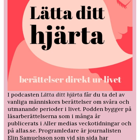
I podcasten
Lätta ditt hjärta
får du ta del av
vanliga människors berättelser om svåra och
utmanande perioder i livet. Podden bygger på
läsarberättelserna som i många år
publicerats i Aller medias veckotidningar och
på allas.se. Programledare är journalisten
Elin Samuelsson som vid sin sida har