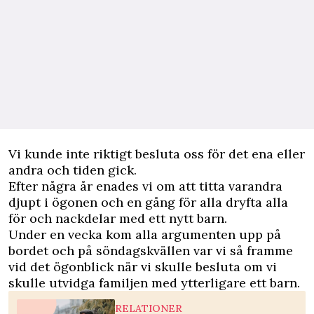
Vi kunde inte riktigt besluta oss för det ena eller
andra och tiden gick.
Efter några år enades vi om att titta varandra
djupt i ögonen och en gång för alla dryfta alla
för och nackdelar med ett nytt barn.
Under en vecka kom alla argumenten upp på
bordet och på söndagskvällen var vi så framme
vid det ögonblick när vi skulle besluta om vi
skulle utvidga familjen med ytterligare ett barn.
RELATIONER