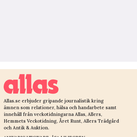
Allas.se erbjuder gripande journalistik kring
ämnen som relationer, hälsa och handarbete samt
innehåll från veckotidningarna Allas, Allers,
Hemmets Veckotidning, Året Runt, Allers Trädgård
och Antik & Auktion.