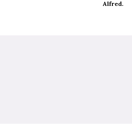
Alfred.