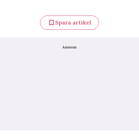
Spara artikel
Annons