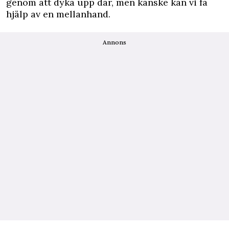
genom att dyka upp där, men kanske kan vi få
hjälp av en mellanhand.
Annons