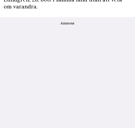
om varandra.
Annons