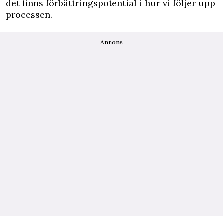
det finns förbättringspotential i hur vi följer upp
processen.
Annons