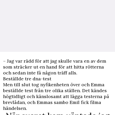
– Jag var rädd för att jag skulle vara en av dem
som sträcker ut en hand för att hitta rötterna
och sedan inte få någon träff alls.
Beställde tre dna-test
Men till slut tog nyfikenheten över och Emma
beställde test från tre olika ställen. Det kändes
högtidligt och känslosamt att lägga testerna på
brevlådan, och Emmas sambo Emil fick filma
händelsen.