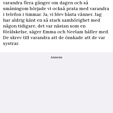
varandra flera gånger om dagen och så
småningom började vi också prata med varandra
i telefon i timmar. Ja, vi blev bästa vänner. Jag
har aldrig känt en så stark samhörighet med
någon tidigare, det var nästan som en
förälskelse, säger Emma och Neelam håller med.
De skrev till varandra att de önskade att de var
systrar.
Annons