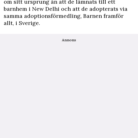
om sitt ursprung än att de lämnats till ett
barnhem i New Delhi och att de adopterats via
samma adoptionsförmedling, Barnen framför
allt, i Sverige.
Annons