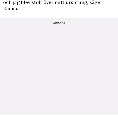
och jag blev stolt över mitt ursprung, säger
Emma.
Annons