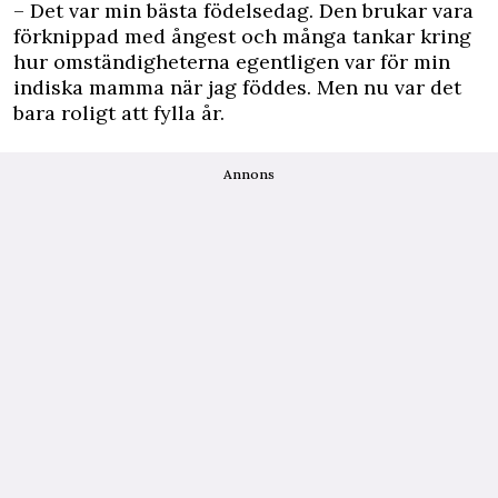
– Det var min bästa födelsedag. Den brukar vara
förknippad med ångest och många tankar kring
hur omständigheterna egentligen var för min
indiska mamma när jag föddes. Men nu var det
bara roligt att fylla år.
Annons