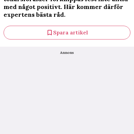
med något positivt. Här kommer därför
expertens bästa råd.
Spara artikel
Annons