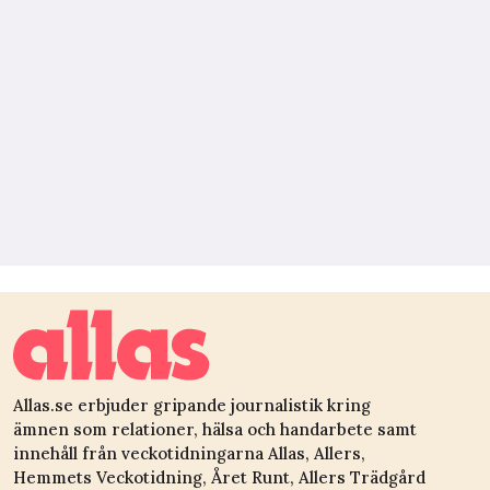
Allas.se erbjuder gripande journalistik kring
ämnen som relationer, hälsa och handarbete samt
innehåll från veckotidningarna Allas, Allers,
Hemmets Veckotidning, Året Runt, Allers Trädgård