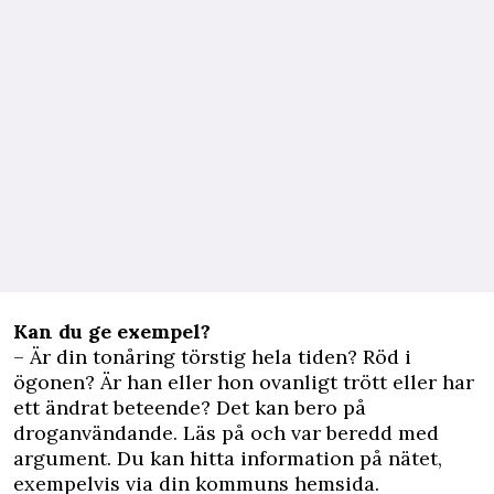
Kan du ge exempel?
– Är din tonåring törstig hela tiden? Röd i
ögonen? Är han eller hon ovanligt trött eller har
ett ändrat beteende? Det kan bero på
droganvändande. Läs på och var beredd med
argument. Du kan hitta information på nätet,
exempelvis via din kommuns hemsida.