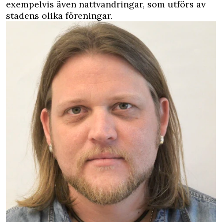
exempelvis även nattvandringar, som utförs av
stadens olika föreningar.