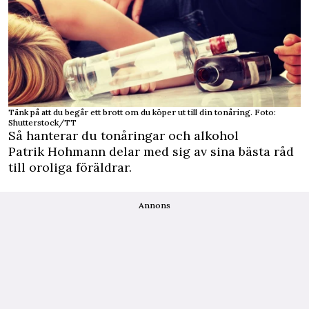
Tänk på att du begår ett brott om du köper ut till din tonåring. Foto:
Shutterstock/TT
Så hanterar du tonåringar och alkohol
Patrik Hohmann delar med sig av sina bästa råd
till oroliga föräldrar.
Annons