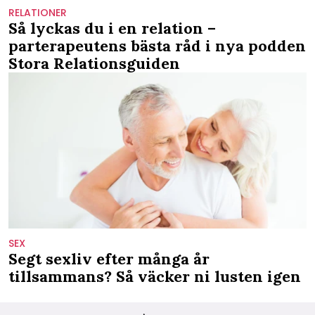
RELATIONER
Så lyckas du i en relation –
parterapeutens bästa råd i nya podden
Stora Relationsguiden
SEX
Segt sexliv efter många år
tillsammans? Så väcker ni lusten igen