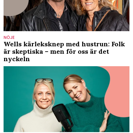
NÖJE
Wells kärleksknep med hustrun: Folk
är skeptiska – men för oss är det
nyckeln