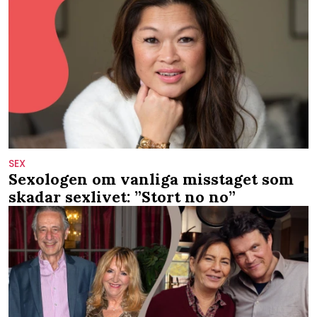
SEX
Sexologen om vanliga misstaget som
skadar sexlivet: ”Stort no no”