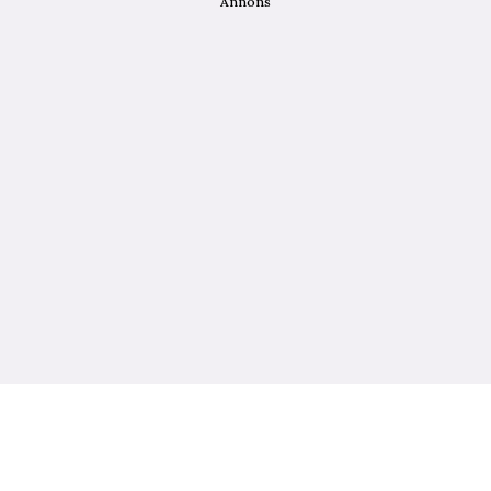
Annons