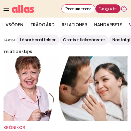
Prenumerera
Logga in
LIVSÖDEN
TRÄDGÅRD
RELATIONER
HANDARBETE
Läsarberättelser
Gratis stickmönster
Nostalgi
Lästips:
relationstips
KRÖNIKOR