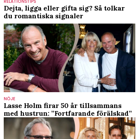
RELATIONSTIPS
Dejta, ligga eller gifta sig? Så tolkar
du romantiska signaler
NÖJE
Lasse Holm firar 50 år tillsammans
med hustrun: ”Fortfarande förälskad”