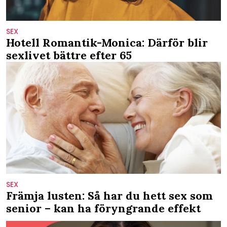
SEX
Hotell Romantik-Monica: Därför blir
sexlivet bättre efter 65
SEX
Främja lusten: Så har du hett sex som
senior – kan ha föryngrande effekt