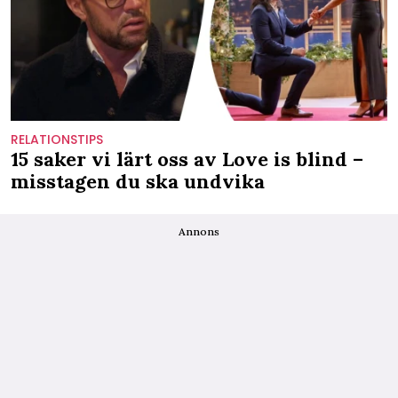
RELATIONSTIPS
15 saker vi lärt oss av Love is blind –
misstagen du ska undvika
Annons