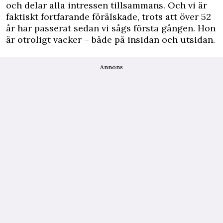
och delar alla intressen tillsammans. Och vi är
faktiskt fortfarande förälskade, trots att över 52
år har passerat sedan vi sågs första gången. Hon
är otroligt vacker – både på insidan och utsidan.
Annons