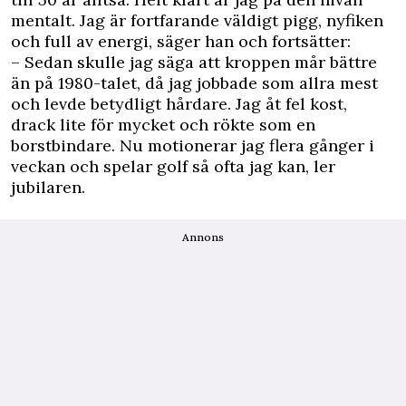
mentalt. Jag är fortfarande väldigt pigg, nyfiken
och full av energi, säger han och fortsätter:
– Sedan skulle jag säga att kroppen mår bättre
än på 1980-talet, då jag jobbade som allra mest
och levde betydligt hårdare. Jag åt fel kost,
drack lite för mycket och rökte som en
borstbindare. Nu motionerar jag flera gånger i
veckan och spelar golf så ofta jag kan, ler
jubilaren.
Annons