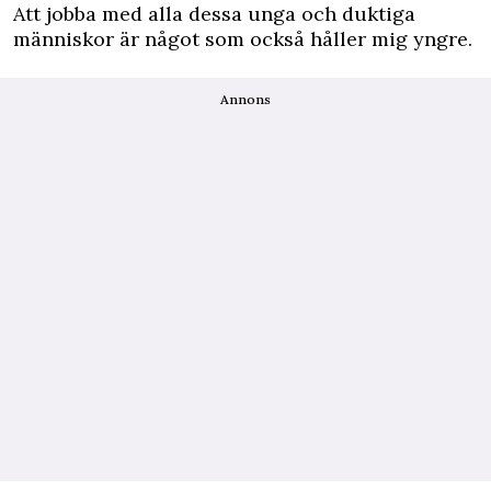
Att jobba med alla dessa unga och duktiga
människor är något som också håller mig yngre.
Annons