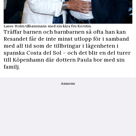
Lasse Holm tillsammans med sin kära fru Kerstin.
Träffar barnen och barnbarnen så ofta han kan
Resandet får de inte minst utlopp för i samband
med all tid som de tillbringar i lägenheten i
spanska Costa del Sol – och det blir en del turer
till Köpenhamn där dottern Paula bor med sin
familj.
Annons