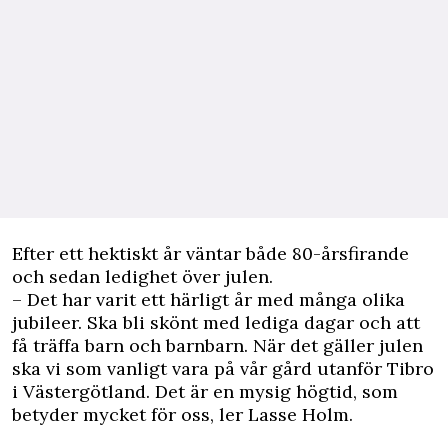
Efter ett hektiskt år väntar både 80-årsfirande
och sedan ledighet över julen.
– Det har varit ett härligt år med många olika
jubileer. Ska bli skönt med lediga dagar och att
få träffa barn och barnbarn. När det gäller julen
ska vi som vanligt vara på vår gård utanför Tibro
i Västergötland. Det är en mysig högtid, som
betyder mycket för oss, ler Lasse Holm.