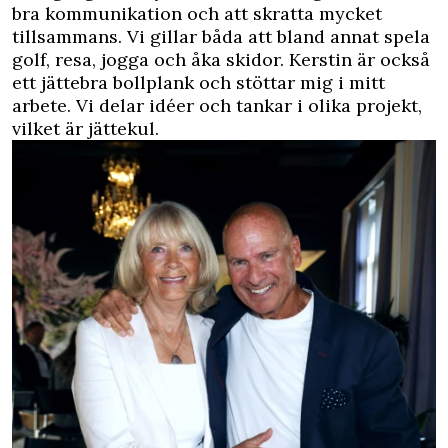
bra kommunikation och att skratta mycket
tillsammans. Vi gillar båda att bland annat spela
golf, resa, jogga och åka skidor. Kerstin är också
ett jättebra bollplank och stöttar mig i mitt
arbete. Vi delar idéer och tankar i olika projekt,
vilket är jättekul.