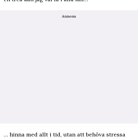
Annons
… hinna med allt i tid, utan att behöva stressa