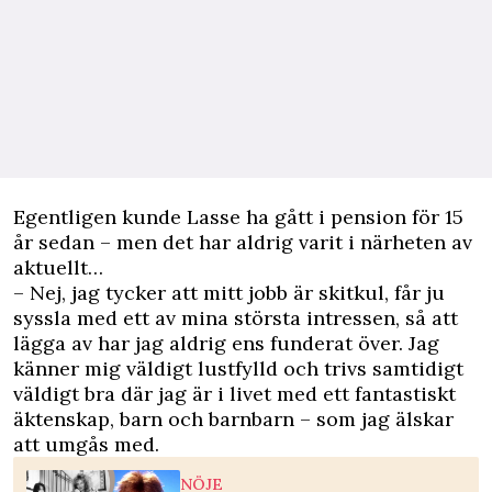
Egentligen kunde Lasse ha gått i pension för 15
år sedan – men det har aldrig varit i närheten av
aktuellt…
– Nej, jag tycker att mitt jobb är skitkul, får ju
syssla med ett av mina största intressen, så att
lägga av har jag aldrig ens funderat över. Jag
känner mig väldigt lustfylld och trivs samtidigt
väldigt bra där jag är i livet med ett fantastiskt
äktenskap, barn och barnbarn – som jag älskar
att umgås med.
NÖJE