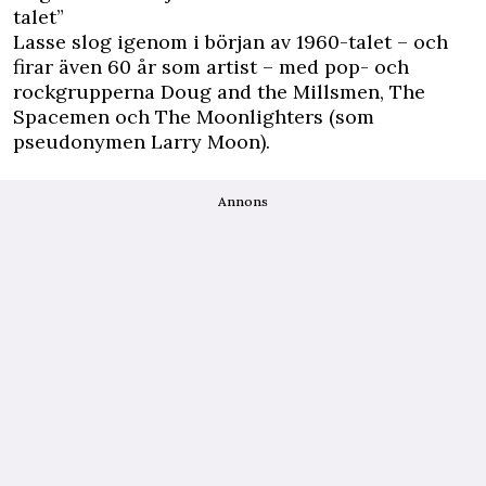
talet”
Lasse slog igenom i början av 1960-talet – och
firar även 60 år som artist – med pop- och
rockgrupperna Doug and the Millsmen, The
Spacemen och The Moonlighters (som
pseudonymen Larry Moon).
Annons