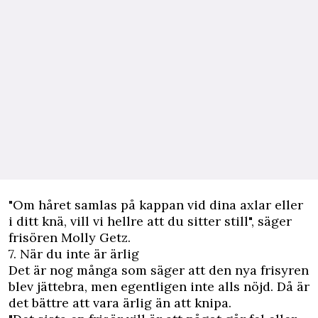
"Om håret samlas på kappan vid dina axlar eller
i ditt knä, vill vi hellre att du sitter still", säger
frisören Molly Getz.
7. När du inte är ärlig
Det är nog många som säger att den nya frisyren
blev jättebra, men egentligen inte alls nöjd. Då är
det bättre att vara ärlig än att knipa.