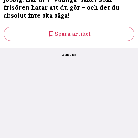
frisören hatar att du gör – och det du
absolut inte ska säga!
Spara artikel
Annons