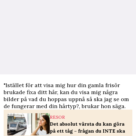
"Istället för att visa mig hur din gamla frisör
brukade fixa ditt hår, kan du visa mig några
bilder på vad du hoppas uppnå så ska jag se om
de fungerar med din hårtyp?, brukar hon säga.
RESOR
Det absolut värsta du kan göra
på ett tåg – frågan du INTE ska