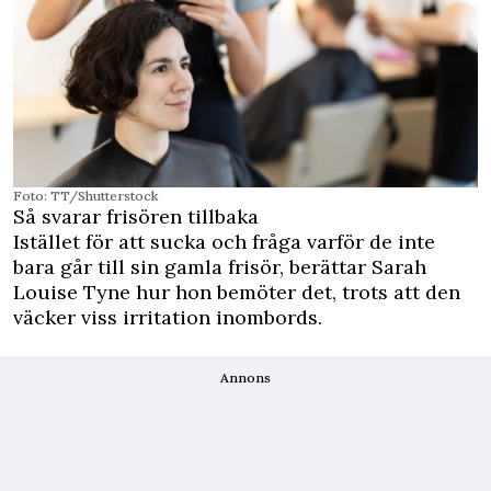
Foto: TT/Shutterstock
Så svarar frisören tillbaka
Istället för att sucka och fråga varför de inte
bara går till sin gamla frisör, berättar Sarah
Louise Tyne hur hon bemöter det, trots att den
väcker viss irritation inombords.
Annons