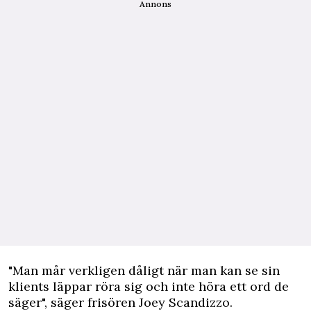
Annons
"Man mår verkligen dåligt när man kan se sin
klients läppar röra sig och inte höra ett ord de
säger", säger frisören Joey Scandizzo.