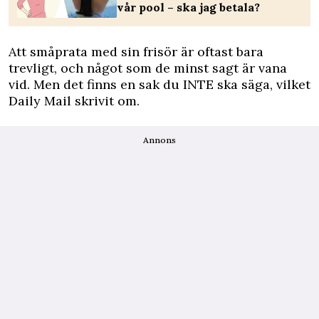
vår pool – ska jag betala?
Att småprata med sin frisör är oftast bara
trevligt, och något som de minst sagt är vana
vid. Men det finns en sak du INTE ska säga, vilket
Daily Mail
skrivit om.
Annons