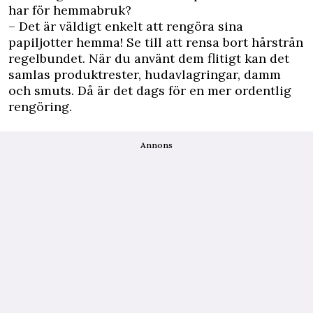
har för hemmabruk?
– Det är väldigt enkelt att rengöra sina
papiljotter hemma! Se till att rensa bort hårstrån
regelbundet. När du använt dem flitigt kan det
samlas produktrester, hudavlagringar, damm
och smuts. Då är det dags för en mer ordentlig
rengöring.
Annons