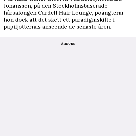
Johansson, på den Stockholmsbaserade
hårsalongen
Cardell Hair Lounge
, poängterar
hon dock att det skett ett paradigmskifte i
papiljotternas anseende de senaste åren.
Annons