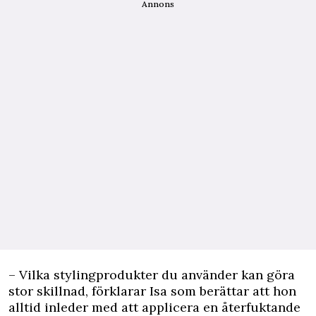
Annons
– Vilka stylingprodukter du använder kan göra
stor skillnad, förklarar Isa som berättar att hon
alltid inleder med att applicera en återfuktande