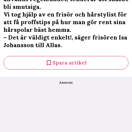
bli smutsiga.
Vi tog hjälp av en frisör och hårstylist för
att få proffstips på hur man gör rent sina
hårspolar bäst hemma.
– Det är väldigt enkelt!, säger frisören Isa
Johansson till Allas.
Spara artikel
Annons