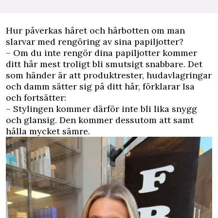
Hur påverkas håret och hårbotten om man
slarvar med rengöring av sina papiljotter?
– Om du inte rengör dina papiljotter kommer
ditt hår mest troligt bli smutsigt snabbare. Det
som händer är att produktrester, hudavlagringar
och damm sätter sig på ditt hår, förklarar Isa
och fortsätter:
– Stylingen kommer därför inte bli lika snygg
och glansig. Den kommer dessutom att samt
hålla mycket sämre.