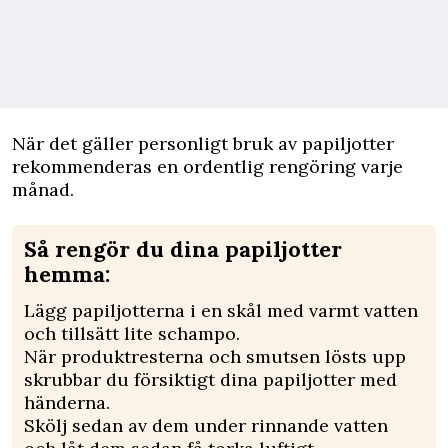
När det gäller personligt bruk av papiljotter
rekommenderas en ordentlig rengöring varje
månad.
Så rengör du dina papiljotter
hemma:
Lägg papiljotterna i en skål med varmt vatten
och tillsätt lite schampo.
När produktresterna och smutsen lösts upp
skrubbar du försiktigt dina papiljotter med
händerna.
Skölj sedan av dem under rinnande vatten