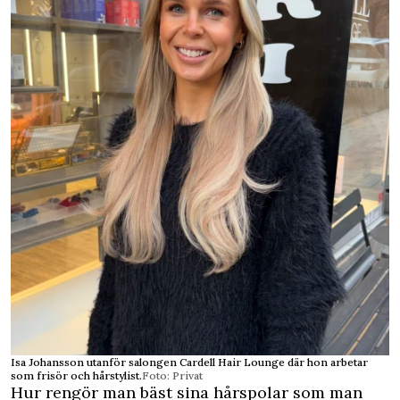
Isa Johansson utanför salongen Cardell Hair Lounge där hon arbetar
som frisör och hårstylist.
Foto: Privat
Hur rengör man bäst sina hårspolar som man