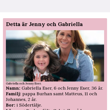
Detta är Jenny och Gabriella
Gabriella och Jenny Eser.
Namn:
Gabriella Eser, 6 och Jenny Eser, 36 år.
Familj:
pappa Burhan samt Matteus, 11 och
Johannes, 2 år.
Bor:
i Södertälje.