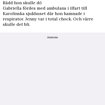
Rädd hon skulle dö
Gabriella fördes med ambulans i ilfart till
Karolinska sjukhuset där hon hamnade i
respirator. Jenny var i total chock. Och värre
skulle det bli.
Annons