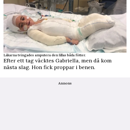
Läkarna tvingades amputera den lillas båda fötter.
Efter ett tag väcktes Gabriella, men då kom
nästa slag. Hon fick proppar i benen.
Annons