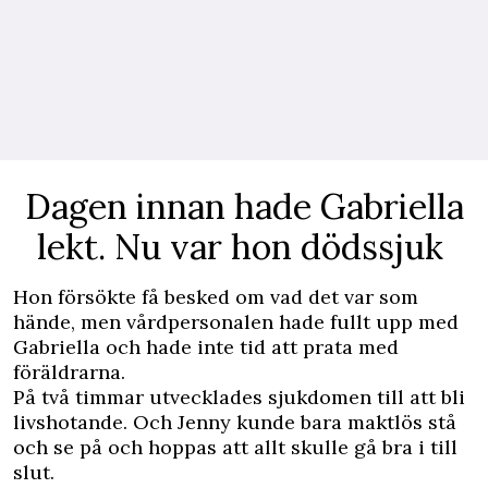
Dagen innan hade Gabriella
lekt. Nu var hon dödssjuk
Hon försökte få besked om vad det var som
hände, men vårdpersonalen hade fullt upp med
Gabriella och hade inte tid att prata med
föräldrarna.
På två timmar utvecklades sjukdomen till att bli
livshotande. Och Jenny kunde bara maktlös stå
och se på och hoppas att allt skulle gå bra i till
slut.