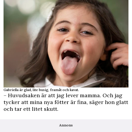
Gabriella är glad, lite busig, framåt och kavat.
– Huvudsaken är att jag lever mamma. Och jag
tycker att mina nya fötter är fina, säger hon glatt
och tar ett litet skutt.
Annons