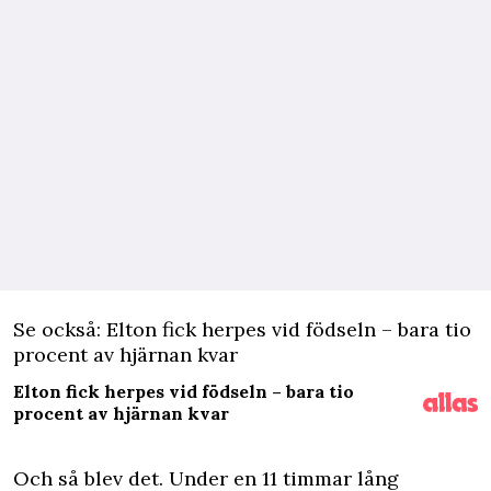
Se också: Elton fick herpes vid födseln – bara tio
procent av hjärnan kvar
Elton fick herpes vid födseln – bara tio
procent av hjärnan kvar
Och så blev det. Under en 11 timmar lång