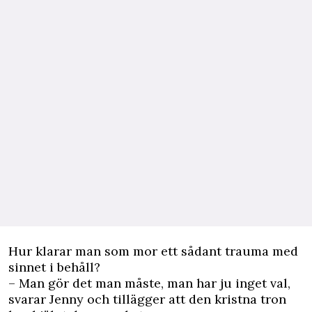
Hur klarar man som mor ett sådant trauma med
sinnet i behåll?
– Man gör det man måste, man har ju inget val,
svarar Jenny och tillägger att den kristna tron