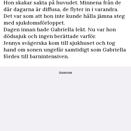
Hon skakar sakta på huvudet. Minnena från de
där dagarna är diffusa, de flyter in i varandra.
Det var som att hon inte kunde hålla jämna steg
med sjukdomsförloppet.
Dagen innan hade Gabriella lekt. Nu var hon
dödssjuk och ingen berättade varför.
Jennys svägerska kom till sjukhuset och tog
hand om sonen ungefär samtidigt som Gabriella
fördes till barnintensiven.
Annons