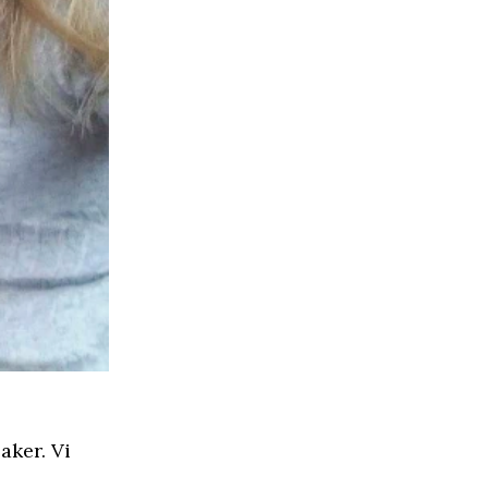
aker. Vi