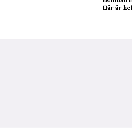
Här är hel