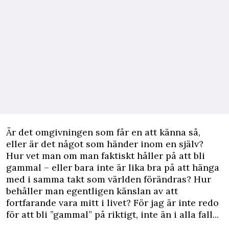
Är det omgivningen som får en att känna så,
eller är det något som händer inom en själv?
Hur vet man om man faktiskt håller på att bli
gammal – eller bara inte är lika bra på att hänga
med i samma takt som världen förändras? Hur
behåller man egentligen känslan av att
fortfarande vara mitt i livet? För jag är inte redo
för att bli ”gammal” på riktigt, inte än i alla fall...