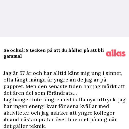
Se också: 8 tecken på att du håller på att bli
gammal
J
ag är 57 år och har alltid känt mig ung i sinnet,
ofta långt många år yngre än de jag är på
pappret. Men den senaste tiden har jag märkt att
det ären del som förändrats…
Jag hänger inte längre med i alla nya uttryck, jag
har ingen energi kvar för sena kvällar med
aktiviteter och jag märker att yngre kollegor
ibland nästan pratar över huvudet på mig när
det gäller teknik.