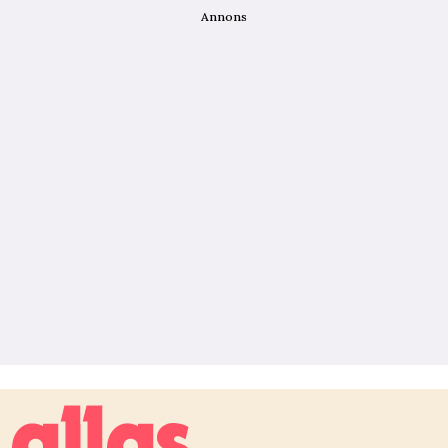
Annons