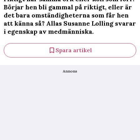
Börjar hen bli gammal på riktigt, eller är
det bara omständigheterna som får hen
att känna så? Allas Susanne Lolling svarar
i egenskap av medmänniska.
Spara artikel
Annons