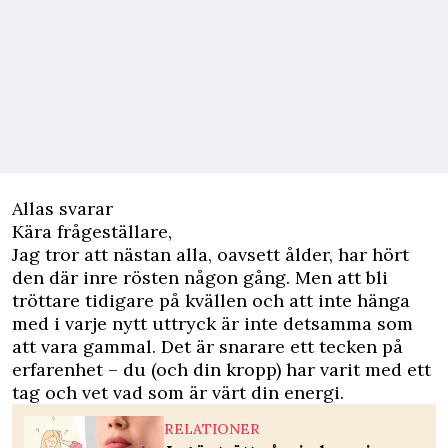
Allas svarar
Kära frågeställare,
Jag tror att nästan alla, oavsett ålder, har hört
den där inre rösten någon gång. Men att bli
tröttare tidigare på kvällen och att inte hänga
med i varje nytt uttryck är inte detsamma som
att vara gammal. Det är snarare ett tecken på
erfarenhet – du (och din kropp) har varit med ett
tag och vet vad som är värt din energi.
RELATIONER