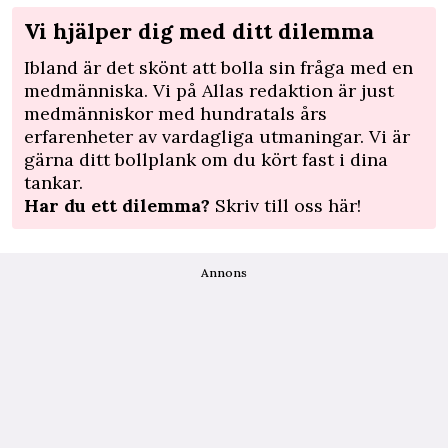
Vi hjälper dig med ditt dilemma
Ibland är det skönt att bolla sin fråga med en
medmänniska. Vi på Allas redaktion är just
medmänniskor med hundratals års
erfarenheter av vardagliga utmaningar. Vi är
gärna ditt bollplank om du kört fast i dina
tankar.
Har du ett dilemma?
Skriv till oss här!
Annons