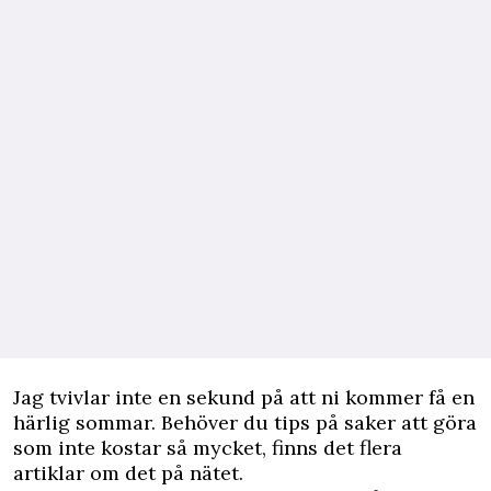
Jag tvivlar inte en sekund på att ni kommer få en
härlig sommar. Behöver du tips på saker att göra
som inte kostar så mycket, finns det flera
artiklar om det på nätet.