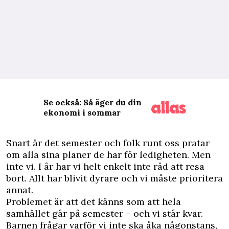
Se också: Så äger du din
ekonomi i sommar
S
nart är det semester och folk runt oss pratar
om alla sina planer de har för ledigheten. Men
inte vi. I år har vi helt enkelt inte råd att resa
bort. Allt har blivit dyrare och vi måste prioritera
annat.
Problemet är att det känns som att hela
samhället går på semester – och vi står kvar.
Barnen frågar varför vi inte ska åka någonstans,