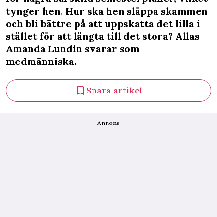
tynger hen. Hur ska hen släppa skammen
och bli bättre på att uppskatta det lilla i
stället för att längta till det stora? Allas
Amanda Lundin svarar som
medmänniska.
Spara artikel
Annons