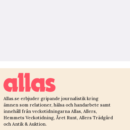
Allas.se erbjuder gripande journalistik kring
ämnen som relationer, hälsa och handarbete samt
innehåll från veckotidningarna Allas, Allers,
Hemmets Veckotidning, Året Runt, Allers Trädgård
och Antik & Auktion.