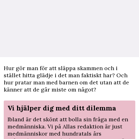
Hur gör man för att släppa skammen och i
stället hitta glädje i det man faktiskt har? Och
hur pratar man med barnen om det utan att de
känner att de går miste om något?
Vi hjälper dig med ditt dilemma
Ibland är det skönt att bolla sin fråga med en
medmänniska. Vi på Allas redaktion är just
medmänniskor med hundratals års