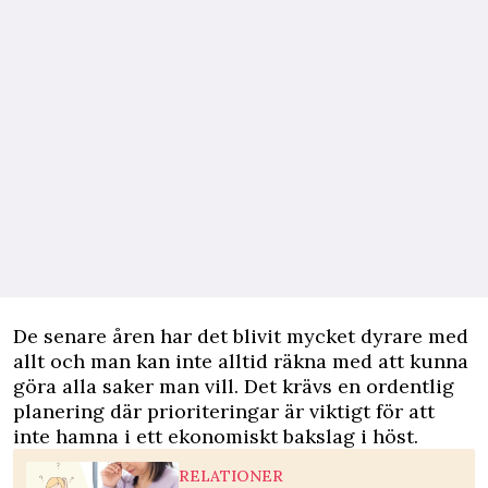
De senare åren har det blivit mycket dyrare med
allt och man kan inte alltid räkna med att kunna
göra alla saker man vill. Det krävs en ordentlig
planering där prioriteringar är viktigt för att
inte hamna i ett ekonomiskt bakslag i höst.
RELATIONER