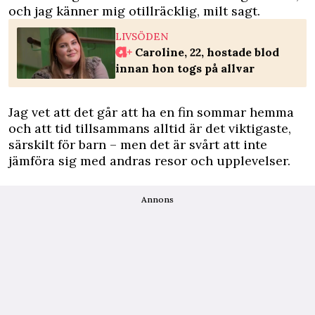
och jag känner mig otillräcklig, milt sagt.
LIVSÖDEN
Caroline, 22, hostade blod
innan hon togs på allvar
Jag vet att det går att ha en fin sommar hemma
och att tid tillsammans alltid är det viktigaste,
särskilt för barn – men det är svårt att inte
jämföra sig med andras resor och upplevelser.
Annons