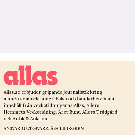
Allas.se erbjuder gripande journalistik kring
ämnen som relationer, hälsa och handarbete samt
innehåll från veckotidningarna Allas, Allers,
Hemmets Veckotidning, Året Runt, Allers Trädgård
och Antik & Auktion.
ANSVARIG UTGIVARE: ÅSA LILIEGREN