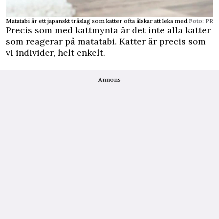
Matatabi är ett japanskt träslag som katter ofta älskar att leka med.
Foto: PR
Precis som med kattmynta är det inte alla katter
som reagerar på matatabi. Katter är precis som
vi individer, helt enkelt.
Annons