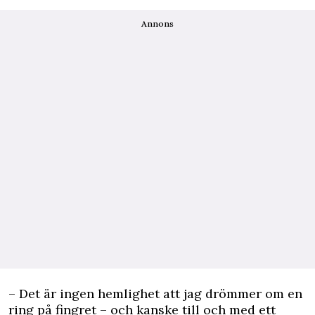
Annons
– Det är ingen hemlighet att jag drömmer om en
ring på fingret – och kanske till och med ett