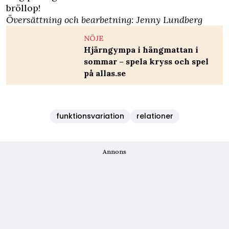
bröllop!
Översättning och bearbetning: Jenny Lundberg
NÖJE
Hjärngympa i hängmattan i
sommar – spela kryss och spel
på allas.se
funktionsvariation
relationer
Annons