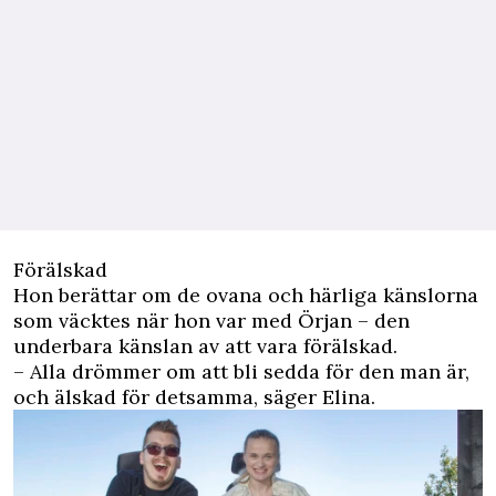
Förälskad
Hon berättar om de ovana och härliga känslorna
som väcktes när hon var med Örjan – den
underbara känslan av att vara förälskad.
– Alla drömmer om att bli sedda för den man är,
och älskad för detsamma, säger Elina.