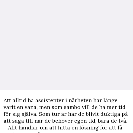
Att alltid ha assistenter i närheten har länge
varit en vana, men som sambo vill de ha mer tid
för sig själva. Som tur är har de blivit duktiga på
att säga till när de behöver egen tid, bara de två.
– Allt handlar om att hitta en lösning för att få