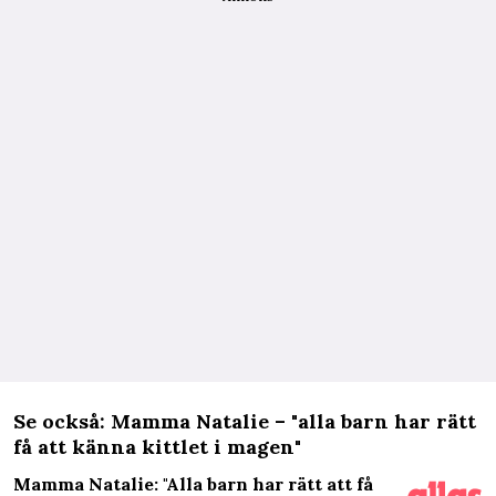
Se också: Mamma Natalie – "alla barn har rätt
få att känna kittlet i magen"
Mamma Natalie: "Alla barn har rätt att få