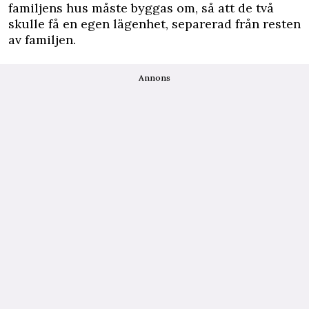
familjens hus måste byggas om, så att de två
skulle få en egen lägenhet, separerad från resten
av familjen.
Annons