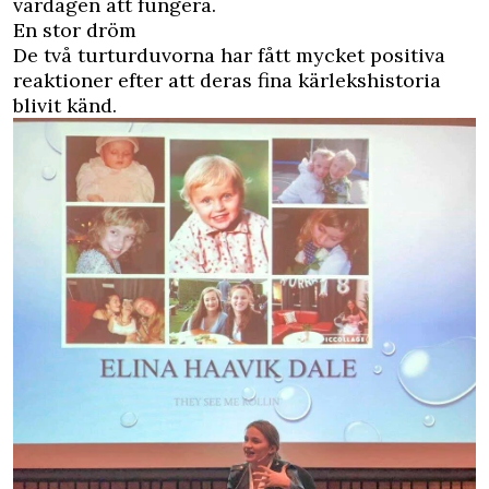
vardagen att fungera.
En stor dröm
De två turturduvorna har fått mycket positiva
reaktioner efter att deras fina kärlekshistoria
blivit känd.