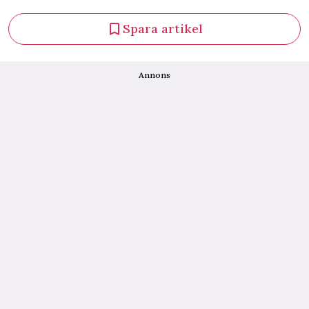
Spara artikel
Annons