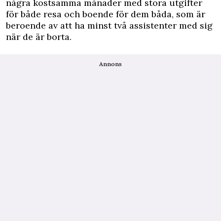
några kostsamma månader med stora utgifter
för både resa och boende för dem båda, som är
beroende av att ha minst två assistenter med sig
när de är borta.
Annons