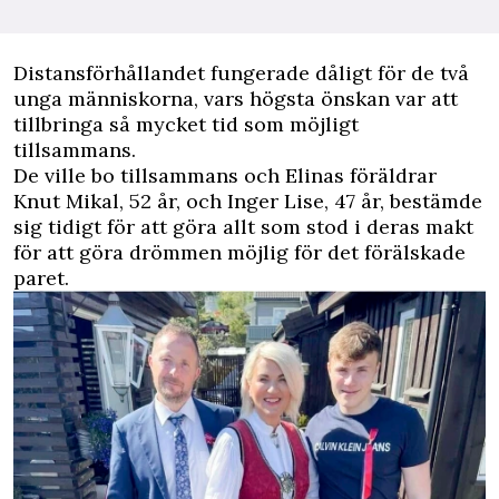
Distansförhållandet fungerade dåligt för de två
unga människorna, vars högsta önskan var att
tillbringa så mycket tid som möjligt
tillsammans.
De ville bo tillsammans och Elinas föräldrar
Knut Mikal, 52 år, och Inger Lise, 47 år, bestämde
sig tidigt för att göra allt som stod i deras makt
för att göra drömmen möjlig för det förälskade
paret.