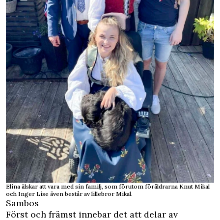
Elina älskar att vara med sin familj, som förutom föräldrarna Knut Mikal
och Inger Lise även består av lillebror Mikal.
Sambos
Först och främst innebar det att delar av