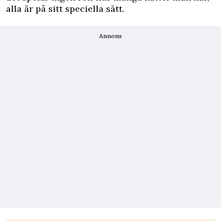
alla är på sitt speciella sätt.
Annons