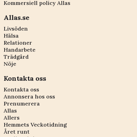
Kommersiell policy Allas
Allas.se
Livsöden
Hälsa
Relationer
Handarbete
Trädgård
Nöje
Kontakta oss
Kontakta oss
Annonsera hos oss
Prenumerera
Allas
Allers
Hemmets Veckotidning
Året runt