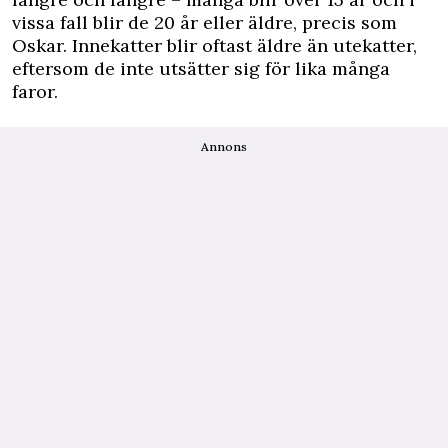
vissa fall blir de 20 år eller äldre, precis som
Oskar. Innekatter blir oftast äldre än utekatter,
eftersom de inte utsätter sig för lika många
faror.
Annons