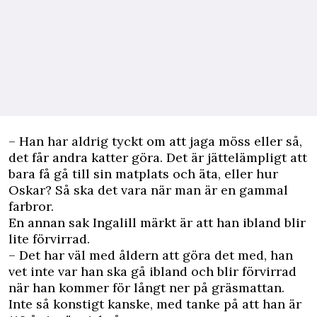
– Han har aldrig tyckt om att jaga möss eller så,
det får andra katter göra. Det är jättelämpligt att
bara få gå till sin matplats och äta, eller hur
Oskar? Så ska det vara när man är en gammal
farbror.
En annan sak Ingalill märkt är att han ibland blir
lite förvirrad.
– Det har väl med åldern att göra det med, han
vet inte var han ska gå ibland och blir förvirrad
när han kommer för långt ner på gräsmattan.
Inte så konstigt kanske, med tanke på att han är