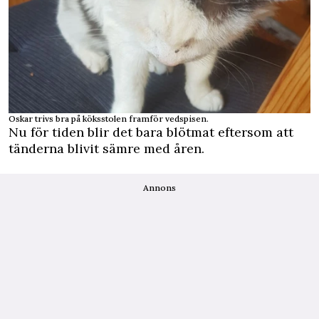
Oskar trivs bra på köksstolen framför vedspisen.
Nu för tiden blir det bara blötmat eftersom att
tänderna blivit sämre med åren.
Annons