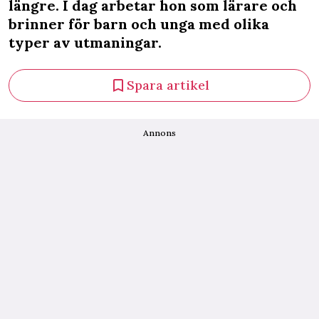
längre. I dag arbetar hon som lärare och
brinner för barn och unga med olika
typer av utmaningar.
Spara artikel
Annons