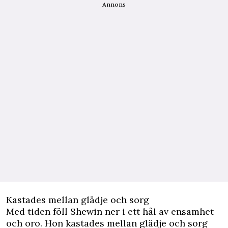
Annons
Kastades mellan glädje och sorg
Med tiden föll Shewin ner i ett hål av ensamhet
och oro. Hon kastades mellan glädje och sorg