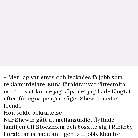
– Men jag var envis och lyckades få jobb som
reklamutdelare. Mina föräldrar var jättestolta
och till sist kunde jag köpa det jag hade längtat
efter, för egna pengar, säger Shewin med ett
leende.
Hon sökte bekräftelse
När Shewin gått ut mellanstadiet flyttade
familjen till Stockholm och bosatte sig i Rinkeby.
Föräldrarna hade äntligen fått jobb. Men för