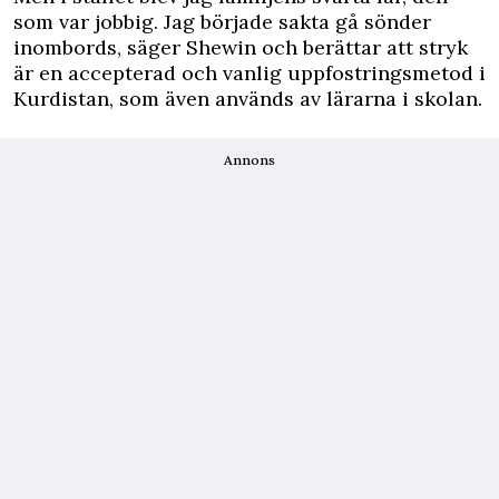
som var jobbig. Jag började sakta gå sönder
inombords, säger Shewin och berättar att stryk
är en accepterad och vanlig uppfostringsmetod i
Kurdistan, som även används av lärarna i skolan.
Annons