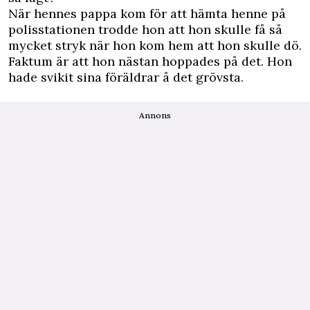
När hennes pappa kom för att hämta henne på
polisstationen trodde hon att hon skulle få så
mycket stryk när hon kom hem att hon skulle dö.
Faktum är att hon nästan hoppades på det. Hon
hade svikit sina föräldrar å det grövsta.
Annons