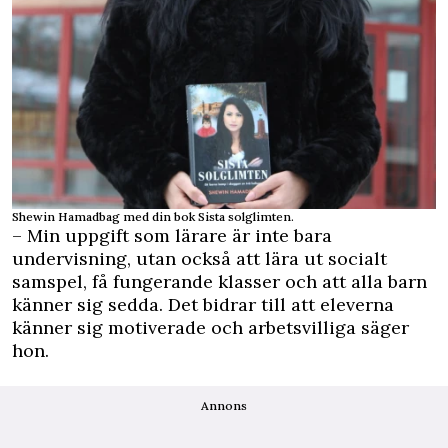
Shewin Hamadbag med din bok Sista solglimten.
– Min uppgift som lärare är inte bara
undervisning, utan också att lära ut socialt
samspel, få fungerande klasser och att alla barn
känner sig sedda. Det bidrar till att eleverna
känner sig motiverade och arbetsvilliga säger
hon.
Annons