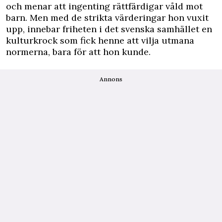
och menar att ingenting rättfärdigar våld mot
barn. Men med de strikta värderingar hon vuxit
upp, innebar friheten i det svenska samhället en
kulturkrock som fick henne att vilja utmana
normerna, bara för att hon kunde.
Annons