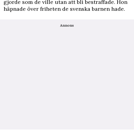
gjorde som de ville utan att bli bestraffade. Hon
häpnade över friheten de svenska barnen hade.
Annons