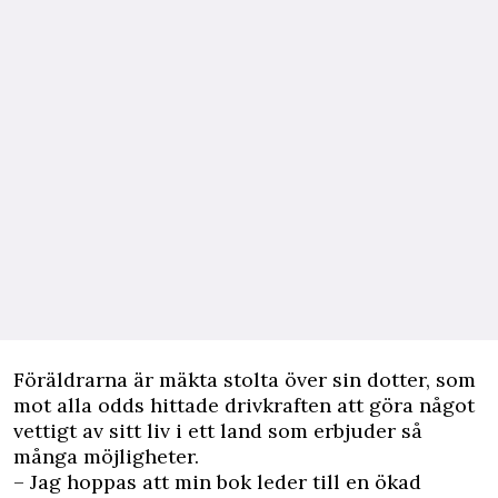
Föräldrarna är mäkta stolta över sin dotter, som
mot alla odds hittade drivkraften att göra något
vettigt av sitt liv i ett land som erbjuder så
många möjligheter.
– Jag hoppas att min bok leder till en ökad