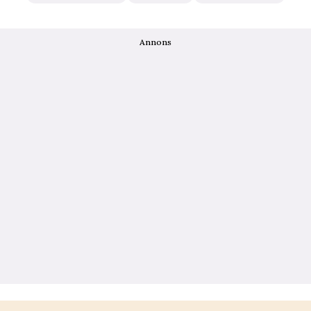
Annons