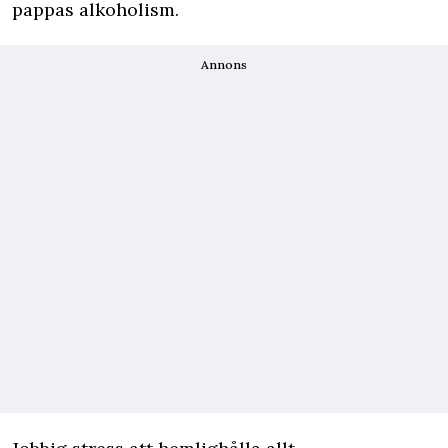
pappas alkoholism.
Annons