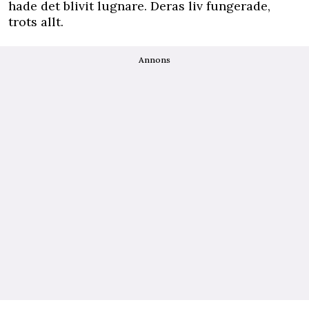
hade det blivit lugnare. Deras liv fungerade,
trots allt.
Annons