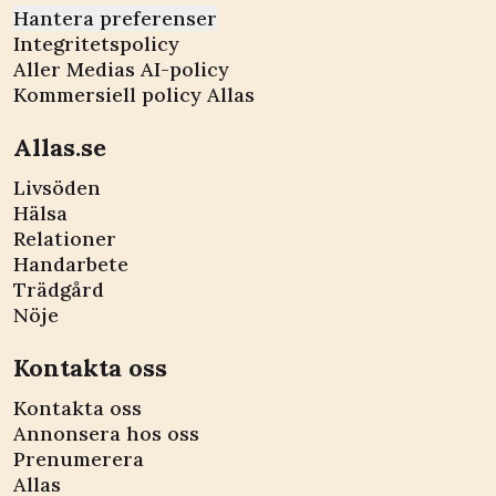
Hantera preferenser
Integritetspolicy
Aller Medias AI-policy
Kommersiell policy Allas
Allas.se
Livsöden
Hälsa
Relationer
Handarbete
Trädgård
Nöje
Kontakta oss
Kontakta oss
Annonsera hos oss
Prenumerera
Allas