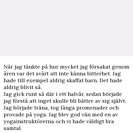
När jag tänkte på hur mycket jag försakat genom
åren var det svårt att inte känna bitterhet. Jag
hade till exempel aldrig skaffat barn. Det hade
aldrig blivit så.
Jag gick runt så där i ett halvår, sedan började
jag förstå att inget skulle bli bättre av sig självt.
Jag började träna, tog långa promenader och
provade på yoga. Jag blev god vän med en av
yogainstruktörerna och vi hade väldigt bra
samtal.