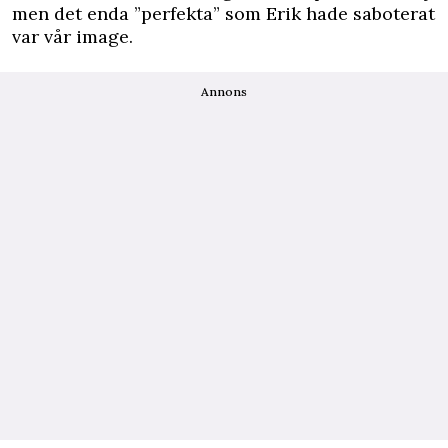
men det enda ”perfekta” som Erik hade saboterat
var vår image.
Annons