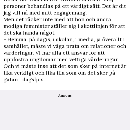
personer behandlas på ett värdigt sätt. Det är dit
jag vill nå med mitt engagemang.
Men det räcker inte med att hon och andra
modiga feminister ställer sig i skottlinjen för att
det ska hända något.
– Hemma, på dagis, i skolan, i media, ja överallt i
samhället, måste vi våga prata om relationer och
värderingar. Vi har alla ett ansvar för att
uppfostra ungdomar med vettiga värderingar.
Och vi måste inse att det som sker på internet är
lika verkligt och lika illa som om det sker på
gatan i dagsljus.
Annons