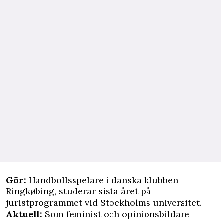
Gör:
Handbollsspelare i danska klubben
Ringkøbing, studerar sista året på
juristprogrammet vid Stockholms universitet.
Aktuell:
Som feminist och opinionsbildare