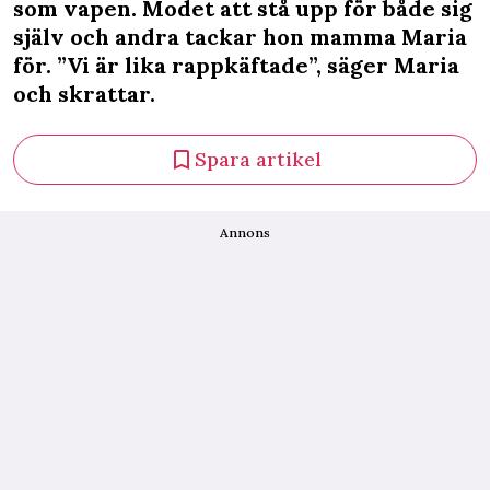
som vapen. Modet att stå upp för både sig
själv och andra tackar hon mamma Maria
för. ”Vi är lika rappkäftade”, säger Maria
och skrattar.
Spara artikel
Annons