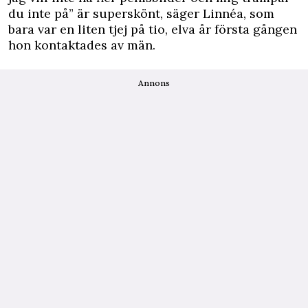
du inte på” är superskönt, säger Linnéa, som
bara var en liten tjej på tio, elva år första gången
hon kontaktades av män.
Annons