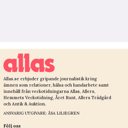
Allas.se erbjuder gripande journalistik kring
ämnen som relationer, hälsa och handarbete samt
innehåll från veckotidningarna Allas, Allers,
Hemmets Veckotidning, Året Runt, Allers Trädgård
och Antik & Auktion.
ANSVARIG UTGIVARE: ÅSA LILIEGREN
Följ oss