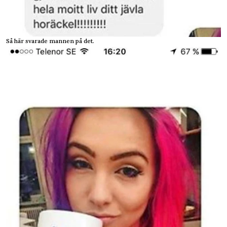
Så här svarade mannen på det.