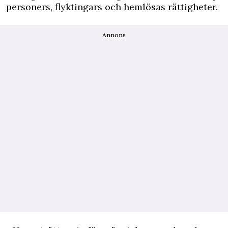
personers, flyktingars och hemlösas rättigheter.
Annons