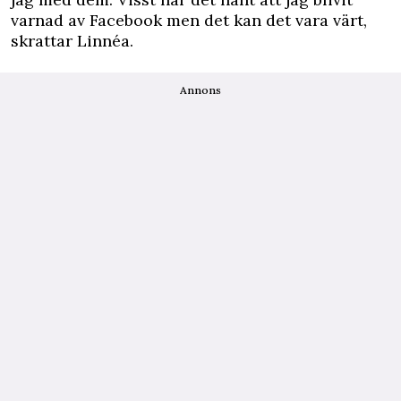
varnad av Facebook men det kan det vara värt,
skrattar Linnéa.
Annons