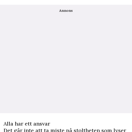
Annons
Alla har ett ansvar
Det går inte att ta miste på stoltheten som lyser