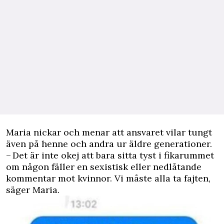
Maria nickar och menar att ansvaret vilar tungt
även på henne och andra ur äldre generationer.
– Det är inte okej att bara sitta tyst i fikarummet
om någon fäller en sexistisk eller nedlåtande
kommentar mot kvinnor. Vi måste alla ta fajten,
säger Maria.