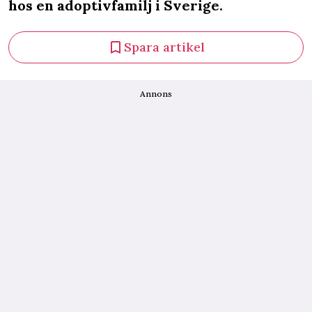
hos en adoptivfamilj i Sverige.
Spara artikel
Annons