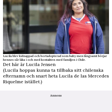
Lucila blev kidnappad och bortadopterad som baby men långsamt börjar
hennes sår läka i och med kontakten med familjen i Chile.
Det här är Lucila Jensen
(Lucila hoppas kunna ta tillbaka sitt chilenska
efternamn och snart heta Lucila de las Mercedes
Riquelme istället.)
Annons