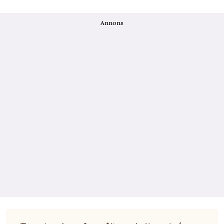
Annons