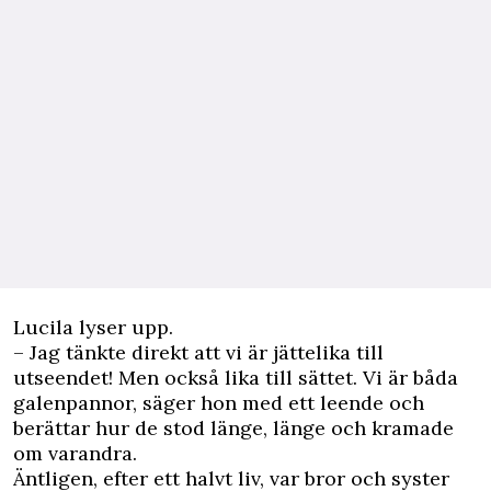
Lucila lyser upp.
– Jag tänkte direkt att vi är jättelika till
utseendet! Men också lika till sättet. Vi är båda
galenpannor, säger hon med ett leende och
berättar hur de stod länge, länge och kramade
om varandra.
Äntligen, efter ett halvt liv, var bror och syster