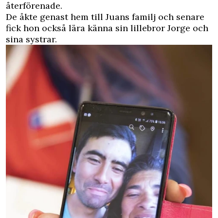
återförenade.
De åkte genast hem till Juans familj och senare
fick hon också lära känna sin lillebror Jorge och
sina systrar.