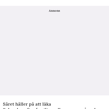
Annons
Såret håller på att läka