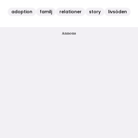
adoption
familj
relationer
story
livsöden
Annons