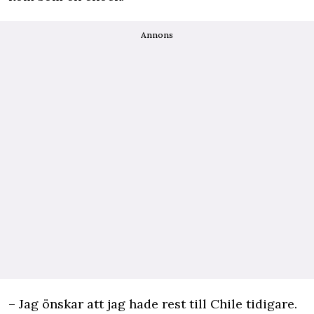
Annons
– Jag önskar att jag hade rest till Chile tidigare.