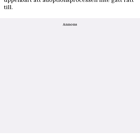
till.
Annons